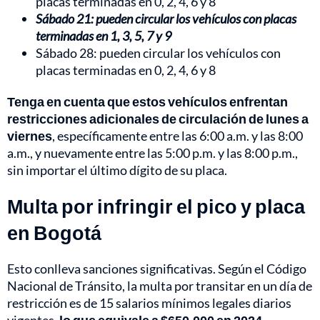
placas terminadas en 0, 2, 4, 6 y 8
Sábado 21: pueden circular los vehículos con placas
terminadas en 1, 3, 5, 7 y 9
Sábado 28: pueden circular los vehículos con
placas terminadas en 0, 2, 4, 6 y 8
Tenga en cuenta que estos vehículos enfrentan
restricciones adicionales de circulación de lunes a
viernes
, específicamente entre las 6:00 a.m. y las 8:00
a.m., y nuevamente entre las 5:00 p.m. y las 8:00 p.m.,
sin importar el último dígito de su placa.
Multa por infringir el pico y placa
en Bogotá
Esto conlleva sanciones significativas. Según el Código
Nacional de Tránsito, la multa por transitar en un día de
restricción es de 15 salarios mínimos legales diarios