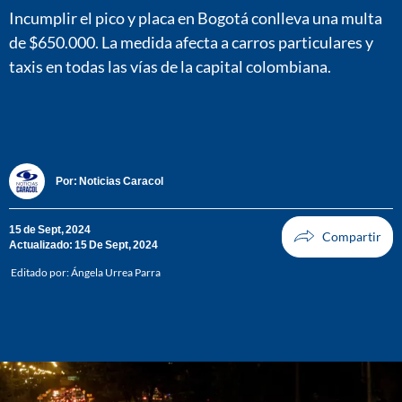
Incumplir el pico y placa en Bogotá conlleva una multa
de $650.000. La medida afecta a carros particulares y
taxis en todas las vías de la capital colombiana.
Por:
Noticias Caracol
15 de Sept, 2024
Actualizado: 15 De Sept, 2024
Editado por:
Ángela Urrea Parra