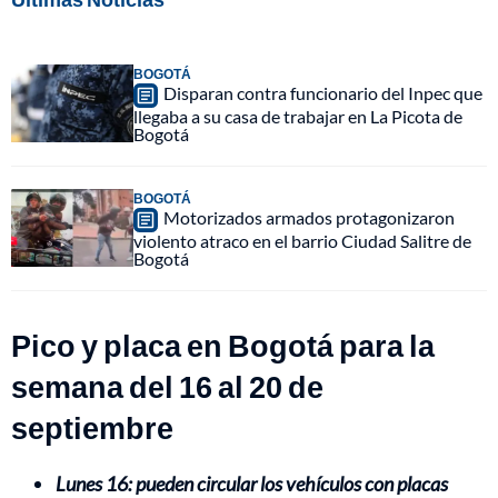
BOGOTÁ
Disparan contra funcionario del Inpec que
llegaba a su casa de trabajar en La Picota de
Bogotá
BOGOTÁ
Motorizados armados protagonizaron
violento atraco en el barrio Ciudad Salitre de
Bogotá
Pico y placa en Bogotá para la
semana del 16 al 20 de
septiembre
Lunes 16: pueden circular los vehículos con placas