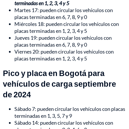
terminadas en 1, 2, 3, 4 y 5
Martes 17: pueden circular los vehículos con
placas terminadas en 6, 7, 8, 9 y 0
Miércoles 18: pueden circular los vehículos con
placas terminadas en 1, 2, 3, 4 y 5
Jueves 19: pueden circular los vehículos con
placas terminadas en 6, 7, 8, 9 y 0
Viernes 20: pueden circular los vehículos con
placas terminadas en 1, 2, 3, 4 y 5
Pico y placa en Bogotá para
vehículos de carga septiembre
de 2024
Sábado 7: pueden circular los vehículos con placas
terminadas en 1, 3, 5, 7 y 9
Sábado 14: pueden circular los vehículos con