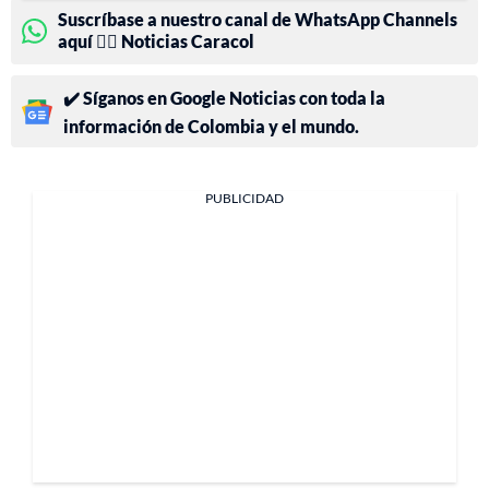
Suscríbase a nuestro canal de WhatsApp Channels
aquí 👉🏻 Noticias Caracol
✔️ Síganos en Google Noticias con toda la
información de Colombia y el mundo.
PUBLICIDAD