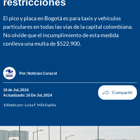
restricciones
El pico y placa en Bogotá es para taxis y vehículos
particulares en todas las vías de la capital colombiana.
No olvide que el incumplimiento de esta medida
conlleva una multa de $522.900.
Por:
Noticias Caracol
16 de Jul, 2024
Actualizado: 16 De Jul, 2024
Editado por:
Luisa F. Mila Espitia