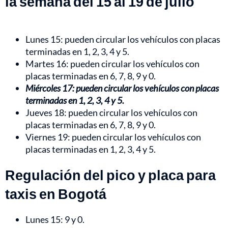
la semana del 15 al 19 de julio
Lunes 15: pueden circular los vehículos con placas
terminadas en 1, 2, 3, 4 y 5.
Martes 16: pueden circular los vehículos con
placas terminadas en 6, 7, 8, 9 y 0.
Miércoles 17: pueden circular los vehículos con placas
terminadas en 1, 2, 3, 4 y 5.
Jueves 18: pueden circular los vehículos con
placas terminadas en 6, 7, 8, 9 y 0.
Viernes 19: pueden circular los vehículos con
placas terminadas en 1, 2, 3, 4 y 5.
Regulación del pico y placa para
taxis en Bogotá
Lunes 15: 9 y 0.