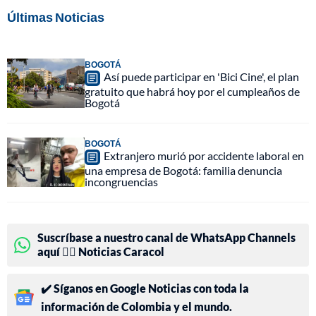
Últimas Noticias
BOGOTÁ
Así puede participar en 'Bici Cine', el plan
gratuito que habrá hoy por el cumpleaños de
Bogotá
BOGOTÁ
Extranjero murió por accidente laboral en
una empresa de Bogotá: familia denuncia
incongruencias
Suscríbase a nuestro canal de WhatsApp Channels
aquí 👉🏻 Noticias Caracol
✔️ Síganos en Google Noticias con toda la
información de Colombia y el mundo.