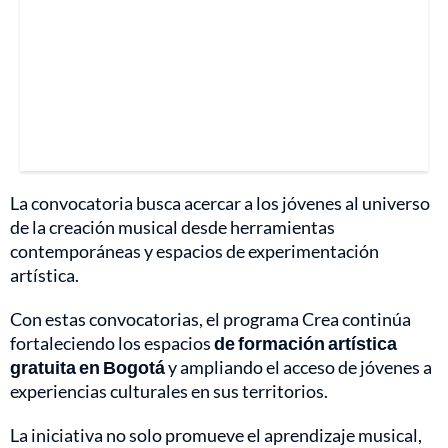
La convocatoria busca acercar a los jóvenes al universo
de la creación musical desde herramientas
contemporáneas y espacios de experimentación
artística.
Con estas convocatorias, el programa Crea continúa
fortaleciendo los espacios
de formación artística
gratuita en Bogotá
y ampliando el acceso de jóvenes a
experiencias culturales en sus territorios.
La iniciativa no solo promueve el aprendizaje musical,