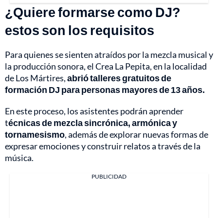
¿Quiere formarse como DJ?
estos son los requisitos
Para quienes se sienten atraídos por la mezcla musical y
la producción sonora, el Crea La Pepita, en la localidad
de Los Mártires,
abrió talleres gratuitos de
formación DJ para personas mayores de 13 años.
En este proceso, los asistentes podrán aprender
t
écnicas de mezcla sincrónica, armónica y
tornamesismo
, además de explorar nuevas formas de
expresar emociones y construir relatos a través de la
música.
PUBLICIDAD