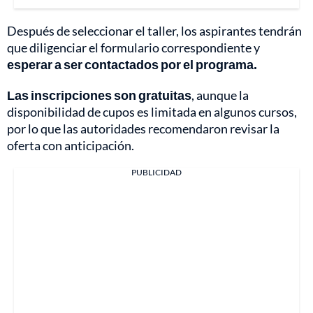
Después de seleccionar el taller, los aspirantes tendrán
que diligenciar el formulario correspondiente y
esperar a ser contactados por el programa.
Las inscripciones son gratuitas
, aunque la
disponibilidad de cupos es limitada en algunos cursos,
por lo que las autoridades recomendaron revisar la
oferta con anticipación.
PUBLICIDAD