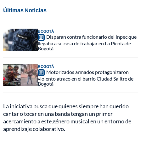
Últimas Noticias
BOGOTÁ
Disparan contra funcionario del Inpec que
llegaba a su casa de trabajar en La Picota de
Bogotá
BOGOTÁ
Motorizados armados protagonizaron
violento atraco en el barrio Ciudad Salitre de
Bogotá
La iniciativa busca que quienes siempre han querido
cantar o tocar en una banda tengan un primer
acercamiento a este género musical en un entorno de
aprendizaje colaborativo.