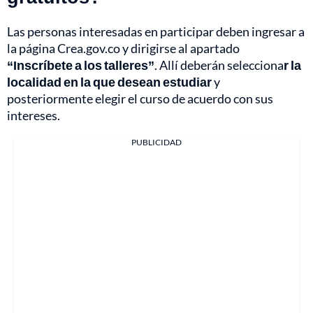
Las personas interesadas en participar deben ingresar a
la página Crea.gov.co y dirigirse al apartado
“Inscríbete a los talleres”
. Allí deberán selecciona
r la
localidad en la que desean estudiar
y
posteriormente elegir el curso de acuerdo con sus
intereses.
PUBLICIDAD