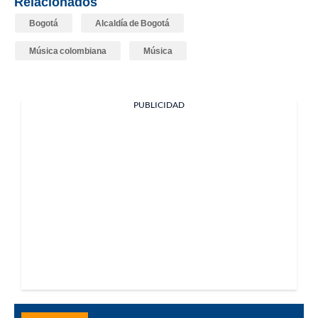
Relacionados
Bogotá
Alcaldía de Bogotá
Música colombiana
Música
PUBLICIDAD