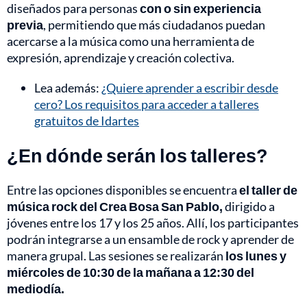
diseñados para personas
con o sin experiencia
previa
, permitiendo que más ciudadanos puedan
acercarse a la música como una herramienta de
expresión, aprendizaje y creación colectiva.
Lea además:
¿Quiere aprender a escribir desde
cero? Los requisitos para acceder a talleres
gratuitos de Idartes
¿En dónde serán los talleres?
Entre las opciones disponibles se encuentra
el taller de
música rock del Crea Bosa San Pablo,
dirigido a
jóvenes entre los 17 y los 25 años. Allí, los participantes
podrán integrarse a un ensamble de rock y aprender de
manera grupal. Las sesiones se realizarán
los lunes y
miércoles de 10:30 de la mañana a 12:30 del
mediodía.