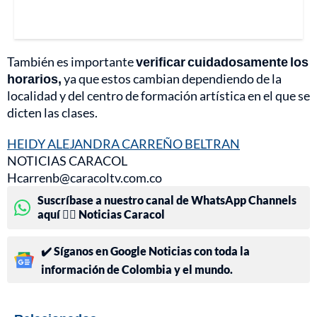
También es importante
verificar cuidadosamente los
horarios,
ya que estos cambian dependiendo de la
localidad y del centro de formación artística en el que se
dicten las clases.
HEIDY ALEJANDRA CARREÑO BELTRAN
NOTICIAS CARACOL
Hcarrenb@caracoltv.com.co
Suscríbase a nuestro canal de WhatsApp Channels
aquí 👉🏻 Noticias Caracol
✔️ Síganos en Google Noticias con toda la
información de Colombia y el mundo.