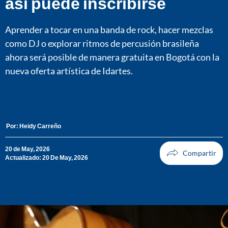
así puede inscribirse
Aprender a tocar en una banda de rock, hacer mezclas
como DJ o explorar ritmos de percusión brasileña
ahora será posible de manera gratuita en Bogotá con la
nueva oferta artística de Idartes.
Por:
Heidy Carreño
20 de May, 2026
Actualizado: 20 De May, 2026