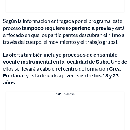
Según la información entregada por el programa, este
proceso
tampoco requiere experiencia previa
y está
enfocado en que los participantes descubran el ritmo a
través del cuerpo, el movimiento y el trabajo grupal.
La oferta también
incluye procesos de ensamble
vocal e instrumental en la localidad de Suba.
Uno de
ellos se llevará a cabo en el centro de formación
Crea
Fontanar
y está dirigido a jóvenes
entre los 18 y 23
años.
PUBLICIDAD