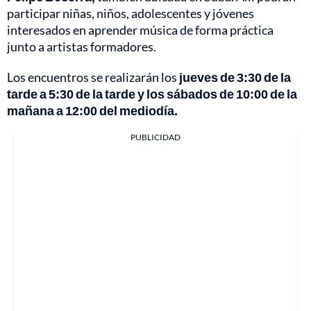
participar niñas, niños, adolescentes y jóvenes
interesados en aprender música de forma práctica
junto a artistas formadores.
Los encuentros se realizarán los
jueves de 3:30 de la
tarde a 5:30 de la tarde y los sábados de 10:00 de la
mañana a 12:00 del mediodía.
PUBLICIDAD