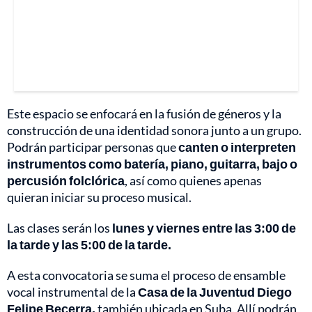
Este espacio se enfocará en la fusión de géneros y la
construcción de una identidad sonora junto a un grupo.
Podrán participar personas que
canten o interpreten
instrumentos como batería, piano, guitarra, bajo o
percusión folclórica
, así como quienes apenas
quieran iniciar su proceso musical.
Las clases serán los
lunes y viernes entre las 3:00 de
la tarde y las 5:00 de la tarde.
A esta convocatoria se suma el proceso de ensamble
vocal instrumental de la
Casa de la Juventud Diego
Felipe Becerra,
también ubicada en Suba. Allí podrán