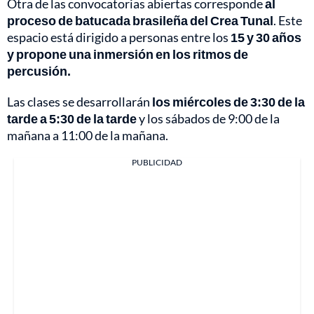
Otra de las convocatorias abiertas corresponde
al
proceso de batucada brasileña del Crea Tunal
. Este
espacio está dirigido a personas entre los
15 y 30 años
y propone una inmersión en los ritmos de
percusión.
Las clases se desarrollarán
los miércoles de 3:30 de la
tarde a 5:30 de la tarde
y los sábados de 9:00 de la
mañana a 11:00 de la mañana.
PUBLICIDAD