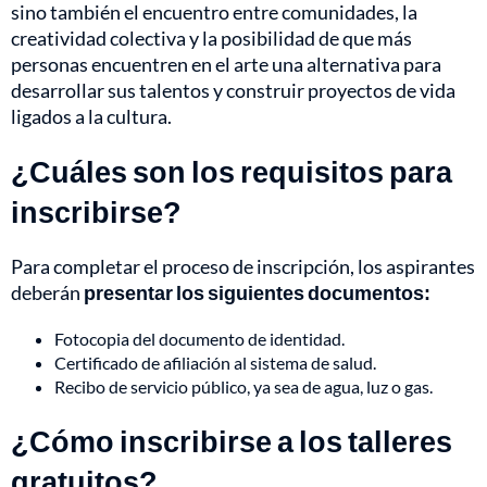
sino también el encuentro entre comunidades, la
creatividad colectiva y la posibilidad de que más
personas encuentren en el arte una alternativa para
desarrollar sus talentos y construir proyectos de vida
ligados a la cultura.
¿Cuáles son los requisitos para
inscribirse?
Para completar el proceso de inscripción, los aspirantes
deberán
presentar los siguientes documentos:
Fotocopia del documento de identidad.
Certificado de afiliación al sistema de salud.
Recibo de servicio público, ya sea de agua, luz o gas.
¿Cómo inscribirse a los talleres
gratuitos?