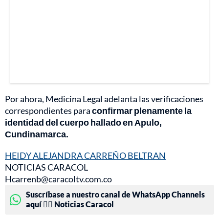
Por ahora, Medicina Legal adelanta las verificaciones
correspondientes para
confirmar plenamente la
identidad del cuerpo hallado en Apulo,
Cundinamarca.
HEIDY ALEJANDRA CARREÑO BELTRAN
NOTICIAS CARACOL
Hcarrenb@caracoltv.com.co
Suscríbase a nuestro canal de WhatsApp Channels
aquí 👉🏻 Noticias Caracol