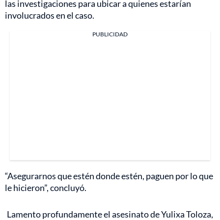
las investigaciones para ubicar a quienes estarían
involucrados en el caso.
PUBLICIDAD
“Asegurarnos que estén donde estén, paguen por lo que
le hicieron”, concluyó.
Lamento profundamente el asesinato de Yulixa Toloza,