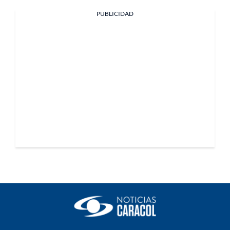
PUBLICIDAD