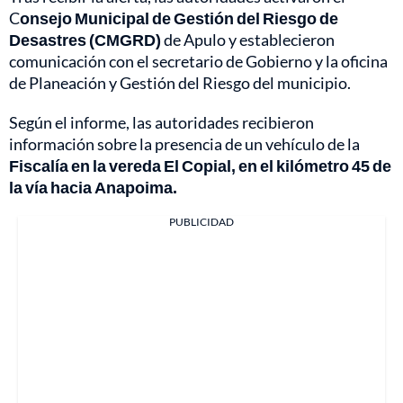
C
onsejo Municipal de Gestión del Riesgo de
Desastres (CMGRD)
de Apulo y establecieron
comunicación con el secretario de Gobierno y la oficina
de Planeación y Gestión del Riesgo del municipio.
Según el informe, las autoridades recibieron
información sobre la presencia de un vehículo de la
Fiscalía en la vereda El Copial, en el kilómetro 45 de
la vía hacia Anapoima.
PUBLICIDAD