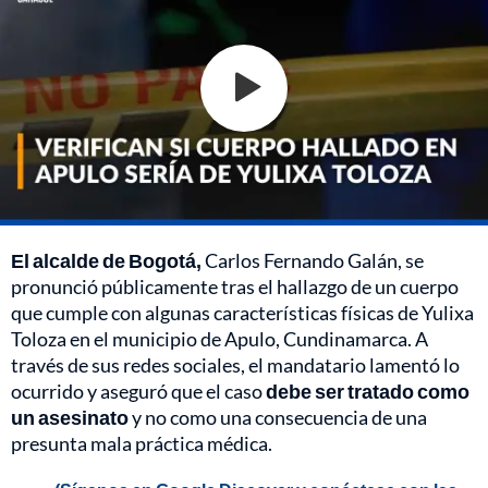
El alcalde de Bogotá,
Carlos Fernando Galán, se
pronunció públicamente tras el hallazgo de un cuerpo
que cumple con algunas características físicas de Yulixa
Toloza en el municipio de Apulo, Cundinamarca. A
través de sus redes sociales, el mandatario lamentó lo
ocurrido y aseguró que el caso
debe ser tratado como
un asesinato
y no como una consecuencia de una
presunta mala práctica médica.