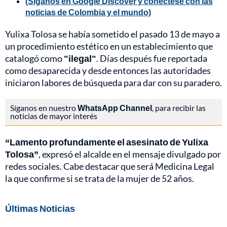
(Síganos en Google Discover y conéctese con las
noticias de Colombia y el mundo)
Yulixa Tolosa se había sometido el pasado 13 de mayo a
un procedimiento estético en un establecimiento que
catalogó como
"ilegal"
. Días después fue reportada
como desaparecida y desde entonces las autoridades
iniciaron labores de búsqueda para dar con su paradero.
Síganos en nuestro
WhatsApp Channel
, para recibir las
noticias de mayor interés
“Lamento profundamente el asesinato de Yulixa
Tolosa”
, expresó el alcalde en el mensaje divulgado por
redes sociales. Cabe destacar que será Medicina Legal
la que confirme si se trata de la mujer de 52 años.
Últimas Noticias