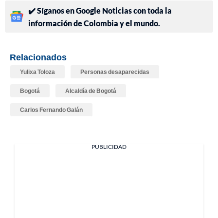
✔️ Síganos en Google Noticias con toda la
información de Colombia y el mundo.
Relacionados
Yulixa Toloza
Personas desaparecidas
Bogotá
Alcaldía de Bogotá
Carlos Fernando Galán
PUBLICIDAD