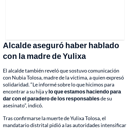
Alcalde aseguró haber hablado
con la madre de Yulixa
El alcalde también reveló que sostuvo comunicación
con Nubia Tolosa, madre de la víctima, a quien expresó
solidaridad. “Le informé sobre lo que hicimos para
encontrar a su hija y
lo que estamos haciendo para
dar con el paradero de los responsables
de su
asesinato”, indicó.
Tras confirmarse la muerte de Yulixa Tolosa, el
mandatario distrital pidió a las autoridades intensificar