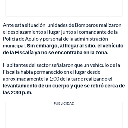
Ante esta situación, unidades de Bomberos realizaron
el desplazamiento al lugar junto al comandante de la
Policía de Apulo y personal de la administración
municipal.
Sin embargo, al llegar al sitio, el vehículo
de la Fiscalía ya no se encontraba en la zona.
Habitantes del sector señalaron que un vehículo de la
Fiscalía había permanecido en el lugar desde
aproximadamente la 1:00 de la tarde realizando
el
levantamiento de un cuerpo y que se retiró cerca de
las 2:30 p.m.
PUBLICIDAD