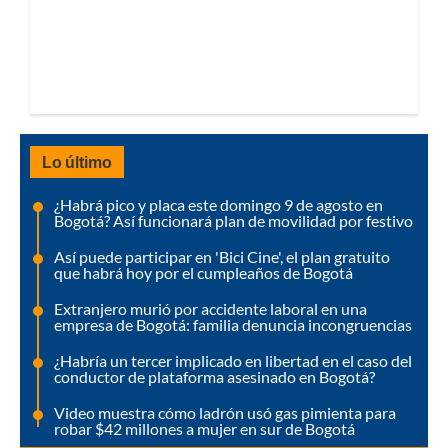
Lo último
¿Habrá pico y placa este domingo 9 de agosto en
Bogotá? Así funcionará plan de movilidad por festivo
Así puede participar en 'Bici Cine', el plan gratuito
que habrá hoy por el cumpleaños de Bogotá
Extranjero murió por accidente laboral en una
empresa de Bogotá: familia denuncia incongruencias
¿Habría un tercer implicado en libertad en el caso del
conductor de plataforma asesinado en Bogotá?
Video muestra cómo ladrón usó gas pimienta para
robar $42 millones a mujer en sur de Bogotá