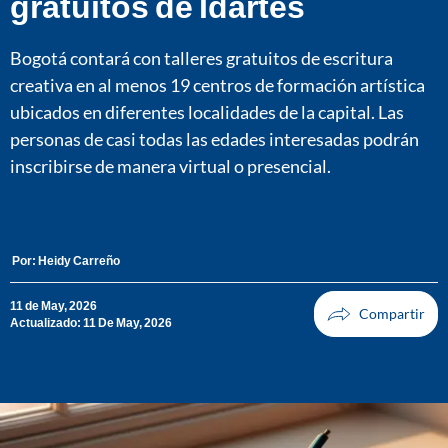
gratuitos de Idartes
Bogotá contará con talleres gratuitos de escritura
creativa en al menos 19 centros de formación artística
ubicados en diferentes localidades de la capital. Las
personas de casi todas las edades interesadas podrán
inscribirse de manera virtual o presencial.
Por:
Heidy Carreño
11 de May, 2026
Actualizado: 11 De May, 2026