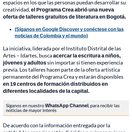
espacios en los que las personas puedan desarrollar su
creatividad,
el Programa Crea abrió una nueva
oferta de talleres gratuitos de literatura en Bogotá.
(Síganos en Google Discover y conéctese con las
noticias de Colombia y el mundo)
La iniciativa, liderada por el Instituto Distrital de las
Artes – Idartes, busca
acercar la escritura a niños,
jóvenes y adultos
sin importar si tienen experiencia
previa. Los talleres hacen parte de la oferta artística
permanente del Programa Crea y estarán disponibles
en 19 centros de formación distribuidos en
diferentes localidades de la capital.
Síganos en nuestro
WhatsApp Channel
, para recibir las
noticias de mayor interés
De acuerdo con la información entregada por la