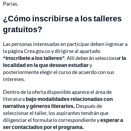
Parias.
¿Cómo inscribirse a los talleres
gratuitos?
Las personas interesadas en participar deben ingresar a
la página Crea.gov.co y dirigirse al apartado
“Inscríbete a los talleres”
. Allí deberán selecciona
r la
localidad en la que desean estudiar
y
posteriormente elegir el curso de acuerdo con sus
intereses.
Dentro de la oferta disponible aparece el área de
literatura
bajo modalidades relacionadas con
narrativa y géneros literarios.
Después de
seleccionar el taller, los aspirantes tendrán que
diligenciar el formulario correspondiente y
esperar a
ser contactados por el programa.