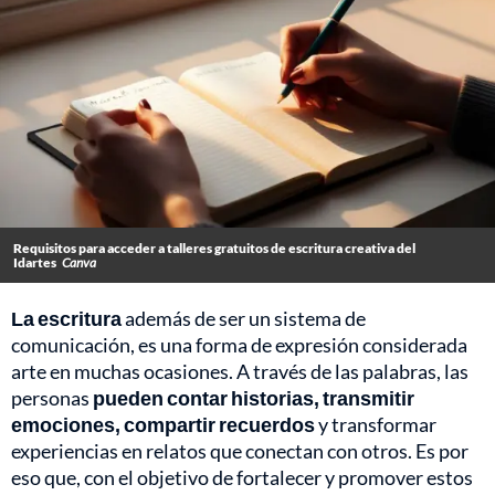
Requisitos para acceder a talleres gratuitos de escritura creativa del
Idartes
Canva
La escritura
además de ser un sistema de
comunicación, es una forma de expresión considerada
arte en muchas ocasiones. A través de las palabras, las
personas
pueden contar historias, transmitir
emociones, compartir recuerdos
y transformar
experiencias en relatos que conectan con otros. Es por
eso que, con el objetivo de fortalecer y promover estos