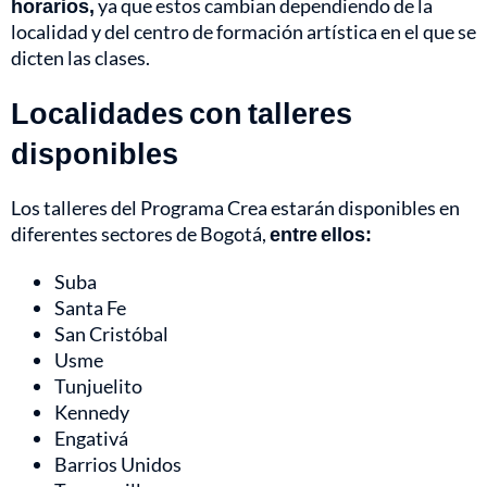
horarios,
ya que estos cambian dependiendo de la
localidad y del centro de formación artística en el que se
dicten las clases.
Localidades con talleres
disponibles
Los talleres del Programa Crea estarán disponibles en
diferentes sectores de Bogotá,
entre ellos:
Suba
Santa Fe
San Cristóbal
Usme
Tunjuelito
Kennedy
Engativá
Barrios Unidos