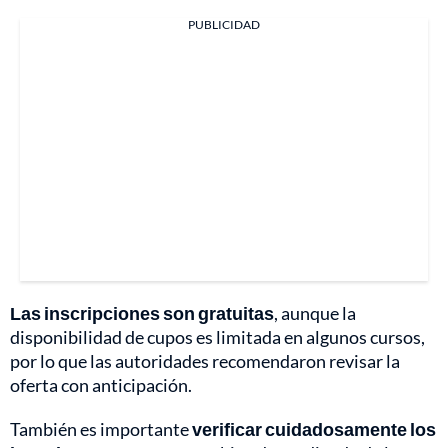
PUBLICIDAD
Las inscripciones son gratuitas
, aunque la
disponibilidad de cupos es limitada en algunos cursos,
por lo que las autoridades recomendaron revisar la
oferta con anticipación.
También es importante
verificar cuidadosamente los