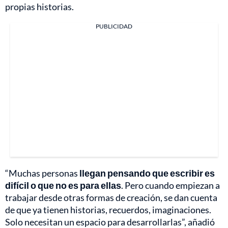
propias historias.
PUBLICIDAD
“Muchas personas
llegan pensando que escribir es
difícil o que no es para ellas
. Pero cuando empiezan a
trabajar desde otras formas de creación, se dan cuenta
de que ya tienen historias, recuerdos, imaginaciones.
Solo necesitan un espacio para desarrollarlas”, añadió