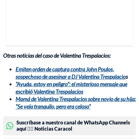
Otras noticias del caso de Valentina Trespalacios:
Emiten orden de captura contra John Poulos,
sospechoso de asesinar a DJ Valentina Trespalacio
s
“Ayuda, estoy en peligro”: el misterioso mensaje que
escribió Valentina Trespalacios
Mamá de Valentina Trespalacios sobre novio de su hija:
“Se veía tranquilo, pero era celoso”
Suscríbase a nuestro canal de WhatsApp Channels
aquí 👉🏻 Noticias Caracol