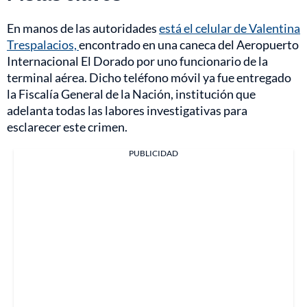
En manos de las autoridades
está el celular de Valentina
Trespalacios,
encontrado en una caneca del Aeropuerto
Internacional El Dorado por uno funcionario de la
terminal aérea. Dicho teléfono móvil ya fue entregado
la Fiscalía General de la Nación, institución que
adelanta todas las labores investigativas para
esclarecer este crimen.
PUBLICIDAD