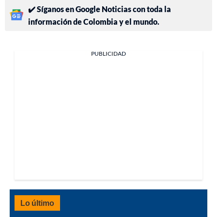
✔️ Síganos en Google Noticias con toda la
información de Colombia y el mundo.
PUBLICIDAD
Lo último