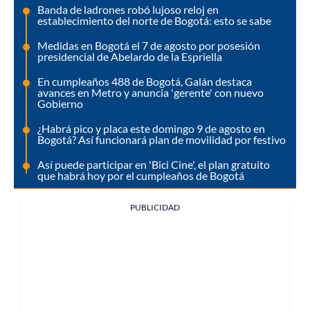
Banda de ladrones robó lujoso reloj en
establecimiento del norte de Bogotá: esto se sabe
Medidas en Bogotá el 7 de agosto por posesión
presidencial de Abelardo de la Espriella
En cumpleaños 488 de Bogotá, Galán destaca
avances en Metro y anuncia 'gerente' con nuevo
Gobierno
¿Habrá pico y placa este domingo 9 de agosto en
Bogotá? Así funcionará plan de movilidad por festivo
Así puede participar en 'Bici Cine', el plan gratuito
que habrá hoy por el cumpleaños de Bogotá
PUBLICIDAD