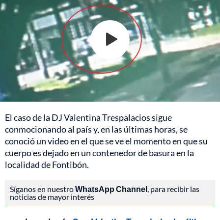
El caso de la DJ Valentina Trespalacios sigue
conmocionando al país y, en las últimas horas, se
conoció un video en el que se ve el momento en que su
cuerpo es dejado en un contenedor de basura en la
localidad de Fontibón.
Síganos en nuestro
WhatsApp Channel
, para recibir las
noticias de mayor interés