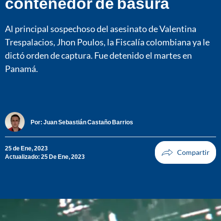
contenedor de basura
Al principal sospechoso del asesinato de Valentina
Trespalacios, Jhon Poulos, la Fiscalía colombiana ya le
dictó orden de captura. Fue detenido el martes en
Panamá.
Por:
Juan Sebastián Castaño Barrios
25 de Ene, 2023
Actualizado: 25 De Ene, 2023