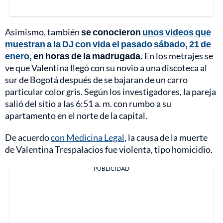
Asimismo, también
se conocieron
unos videos que
muestran a la DJ con vida el pasado sábado, 21 de
enero,
en horas de la madrugada.
En los metrajes se
ve que Valentina llegó con su novio a una discoteca al
sur de Bogotá después de se bajaran de un carro
particular color gris. Según los investigadores, la pareja
salió del sitio a las 6:51 a. m. con rumbo a su
apartamento en el norte de la capital.
De acuerdo
con Medicina Legal
, la causa de la muerte
de Valentina Trespalacios fue violenta, tipo homicidio.
PUBLICIDAD