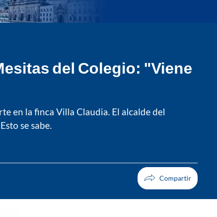
esitas del Colegio: "Viene
 en la finca Villa Claudia. El alcalde del
Esto se sabe.