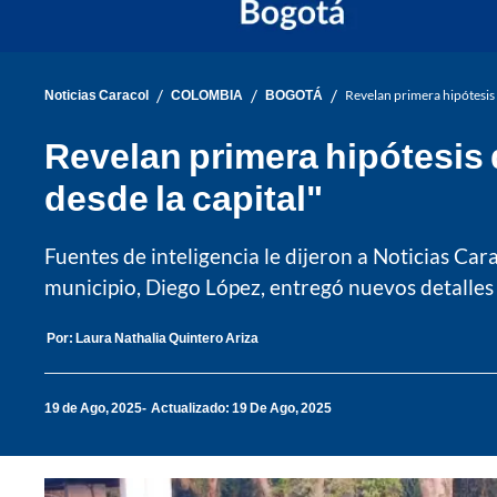
/
/
/
Noticias Caracol
COLOMBIA
BOGOTÁ
Revelan primera hipótesis 
Revelan primera hipótesis 
desde la capital"
Fuentes de inteligencia le dijeron a Noticias Cara
municipio, Diego López, entregó nuevos detalles y
Por:
Laura Nathalia Quintero Ariza
19 de Ago, 2025
Actualizado: 19 De Ago, 2025