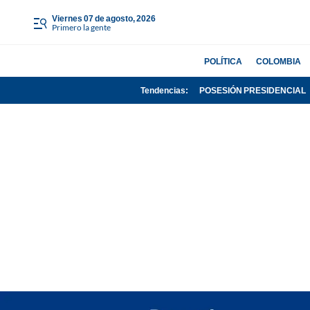
viernes 07 de agosto, 2026
Primero la gente
POLÍTICA
COLOMBIA
Tendencias:
POSESIÓN PRESIDENCIAL