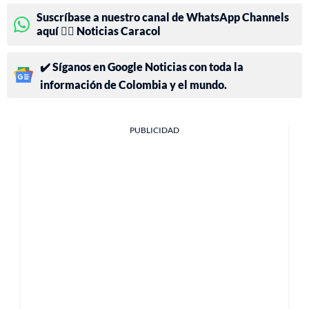
Suscríbase a nuestro canal de WhatsApp Channels
aquí 👉🏻 Noticias Caracol
✔️ Síganos en Google Noticias con toda la
información de Colombia y el mundo.
PUBLICIDAD