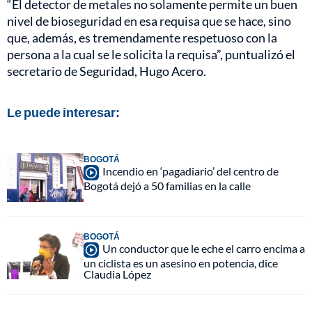
“El detector de metales no solamente permite un buen
nivel de bioseguridad en esa requisa que se hace, sino
que, además, es tremendamente respetuoso con la
persona a la cual se le solicita la requisa”, puntualizó el
secretario de Seguridad, Hugo Acero.
Le puede interesar:
BOGOTÁ
Incendio en ‘pagadiario’ del centro de
Bogotá dejó a 50 familias en la calle
BOGOTÁ
Un conductor que le eche el carro encima a
un ciclista es un asesino en potencia, dice
Claudia López