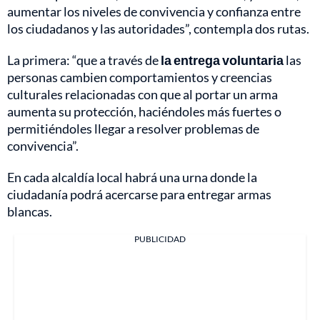
aumentar los niveles de convivencia y confianza entre
los ciudadanos y las autoridades”, contempla dos rutas.
La primera: “que a través de
la entrega voluntaria
las
personas cambien comportamientos y creencias
culturales relacionadas con que al portar un arma
aumenta su protección, haciéndoles más fuertes o
permitiéndoles llegar a resolver problemas de
convivencia”.
En cada alcaldía local habrá una urna donde la
ciudadanía podrá acercarse para entregar armas
blancas.
PUBLICIDAD