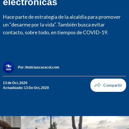
electrónicas
Hace parte de estrategia de la alcaldía para promover
un “desarme por la vida”. También busca evitar
contacto, sobre todo, en tiempos de COVID-19.
Por:
Noticiascaracol.com
13 de Oct, 2020
Actualizado: 13 De Oct, 2020