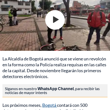
La Alcaldía de Bogotá anunció que se viene un revolcón
en la forma como la Policía realiza requisas en las calles
de la capital. Desde noviembre llegarán los primeros
detectores electrónicos.
Síganos en nuestro
WhatsApp Channel
, para recibir las
noticias de mayor interés
Los próximos meses,
Bogotá
contará con 500