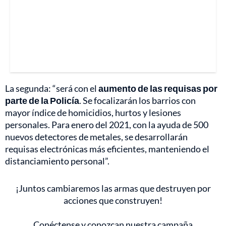
La segunda: “será con el
aumento de las requisas por
parte de la Policía
. Se focalizarán los barrios con
mayor índice de homicidios, hurtos y lesiones
personales. Para enero del 2021, con la ayuda de 500
nuevos detectores de metales, se desarrollarán
requisas electrónicas más eficientes, manteniendo el
distanciamiento personal”.
¡Juntos cambiaremos las armas que destruyen por
acciones que construyen!
Conéctense y conozcan nuestra campaña