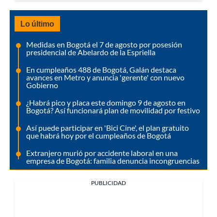
Lo último
Medidas en Bogotá el 7 de agosto por posesión
presidencial de Abelardo de la Espriella
En cumpleaños 488 de Bogotá, Galán destaca
avances en Metro y anuncia 'gerente' con nuevo
Gobierno
¿Habrá pico y placa este domingo 9 de agosto en
Bogotá? Así funcionará plan de movilidad por festivo
Así puede participar en 'Bici Cine', el plan gratuito
que habrá hoy por el cumpleaños de Bogotá
Extranjero murió por accidente laboral en una
empresa de Bogotá: familia denuncia incongruencias
PUBLICIDAD