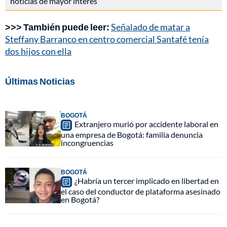
noticias de mayor interés
>>> También puede leer:
Señalado de matar a
Steffany Barranco en centro comercial Santafé tenía
dos hijos con ella
Últimas Noticias
BOGOTÁ
Extranjero murió por accidente laboral en
una empresa de Bogotá: familia denuncia
incongruencias
BOGOTÁ
¿Habría un tercer implicado en libertad en
el caso del conductor de plataforma asesinado
en Bogotá?