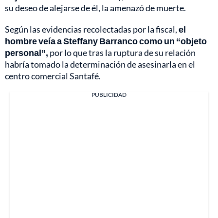
su deseo de alejarse de él, la amenazó de muerte.
Según las evidencias recolectadas por la fiscal,
el
hombre veía a Steffany Barranco como un “objeto
personal”,
por lo que tras la ruptura de su relación
habría tomado la determinación de asesinarla en el
centro comercial Santafé.
PUBLICIDAD