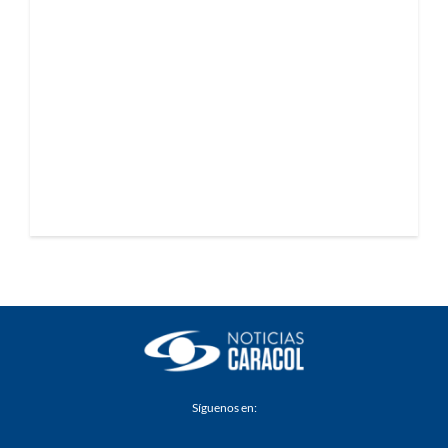
Síguenos en: