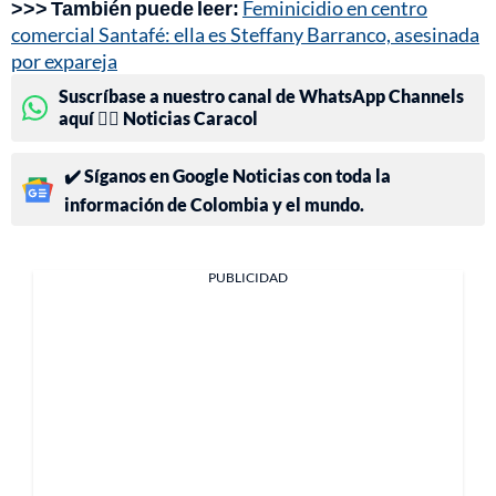
>>> También puede leer:
Feminicidio en centro
comercial Santafé: ella es Steffany Barranco, asesinada
por expareja
Suscríbase a nuestro canal de WhatsApp Channels
aquí 👉🏻 Noticias Caracol
✔️ Síganos en Google Noticias con toda la
información de Colombia y el mundo.
PUBLICIDAD