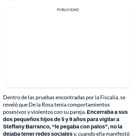
PUBLICIDAD
Dentro de las pruebas encontradas por la Fiscalía, se
reveló que De la Rosa tenía comportamientos
posesivos y violentos con su pareja.
Encerraba a sus
dos pequeños hijos de 5 y 9 años para vigilar a
Steffany Barranco, “le pegaba con palos”, no la
dejaba tener redes sociales
y, cuando ella manifestó