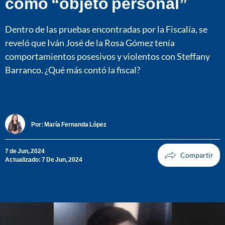
como “objeto personal”
Dentro de las pruebas encontradas por la Fiscalía, se
reveló que Iván José de la Rosa Gómez tenía
comportamientos posesivos y violentos con Steffany
Barranco. ¿Qué más contó la fiscal?
Por:
María Fernanda López
7 de Jun, 2024
Actualizado: 7 De Jun, 2024