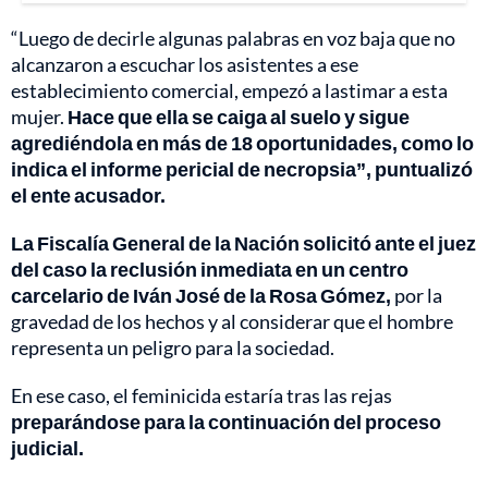
“Luego de decirle algunas palabras en voz baja que no
alcanzaron a escuchar los asistentes a ese
establecimiento comercial, empezó a lastimar a esta
mujer.
Hace que ella se caiga al suelo y sigue
agrediéndola en más de 18 oportunidades, como lo
indica el informe pericial de necropsia”, puntualizó
el ente acusador.
La Fiscalía General de la Nación solicitó ante el juez
del caso la reclusión inmediata en un centro
carcelario de Iván José de la Rosa Gómez,
por la
gravedad de los hechos y al considerar que el hombre
representa un peligro para la sociedad.
En ese caso, el feminicida estaría tras las rejas
preparándose para la continuación del proceso
judicial.