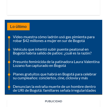
Lo último
Video muestra cómo ladrón usó gas pimienta para
robar $42 millones a mujer en sur de Bogotá
Vehículo que intentó subir puente peatonal en
Bogotá habría salido de patios: ¿cuál es la razón?
Presunto feminicida de la patinadora Laura Valentina
Lozano fue capturado en Bogotá
Planes gratuitos que habrá en Bogotá para celebrar
su cumpleaños: conciertos, cine, ciclovía y más
Denuncian la extraña muerte de un hombre dentro
de URI de Bogotá: familiares señala irregularidades
PUBLICIDAD