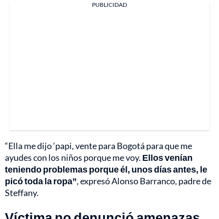
PUBLICIDAD
“Ella me dijo ‘papi, vente para Bogotá para que me
ayudes con los niños porque me voy.
Ellos venían
teniendo problemas porque él, unos días antes, le
picó toda la ropa”
, expresó Alonso Barranco, padre de
Steffany.
Víctima no denunció amenazas