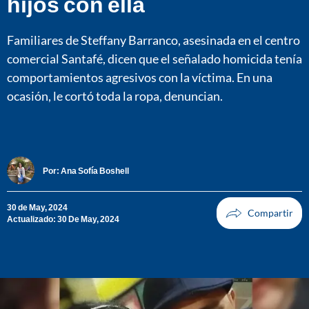
hijos con ella
Familiares de Steffany Barranco, asesinada en el centro
comercial Santafé, dicen que el señalado homicida tenía
comportamientos agresivos con la víctima. En una
ocasión, le cortó toda la ropa, denuncian.
Por:
Ana Sofía Boshell
30 de May, 2024
Actualizado: 30 De May, 2024