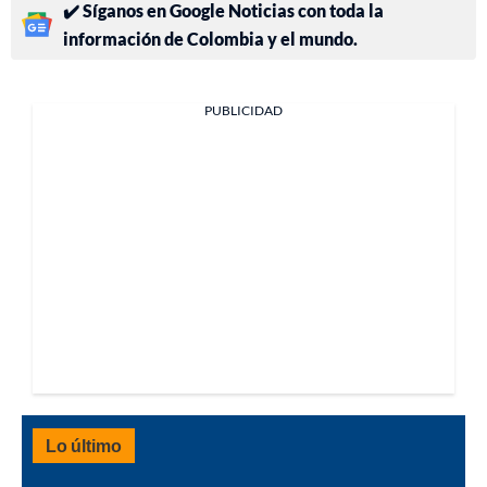
✔️ Síganos en Google Noticias con toda la
información de Colombia y el mundo.
PUBLICIDAD
Lo último