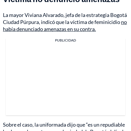
La mayor Viviana Alvarado, jefa de la estrategia Bogotá
Ciudad Púrpura, indicó que la víctima de feminicidio
no
había denunciado amenazas en su contra.
PUBLICIDAD
Sobre el caso, la uniformada dijo que “es un repudiable