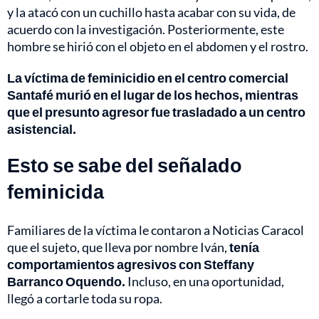
y la atacó con un cuchillo hasta acabar con su vida, de
acuerdo con la investigación. Posteriormente, este
hombre se hirió con el objeto en el abdomen y el rostro.
La víctima de feminicidio en el centro comercial
Santafé murió en el lugar de los hechos, mientras
que el presunto agresor fue trasladado a un centro
asistencial.
Esto se sabe del señalado
feminicida
Familiares de la víctima le contaron a Noticias Caracol
que el sujeto, que lleva por nombre Iván,
tenía
comportamientos agresivos con Steffany
Barranco Oquendo.
Incluso, en una oportunidad,
llegó a cortarle toda su ropa.