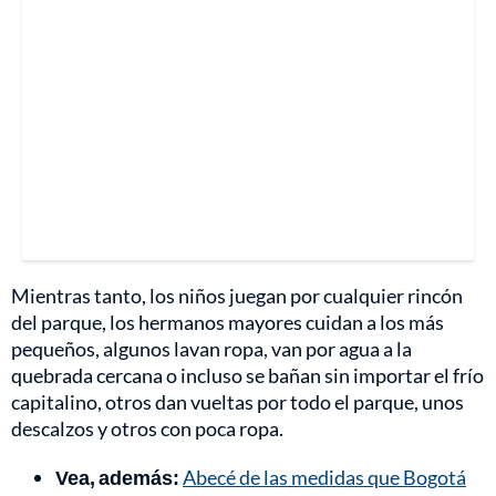
Mientras tanto, los niños juegan por cualquier rincón
del parque, los hermanos mayores cuidan a los más
pequeños, algunos lavan ropa, van por agua a la
quebrada cercana o incluso se bañan sin importar el frío
capitalino, otros dan vueltas por todo el parque, unos
descalzos y otros con poca ropa.
Vea, además:
Abecé de las medidas que Bogotá