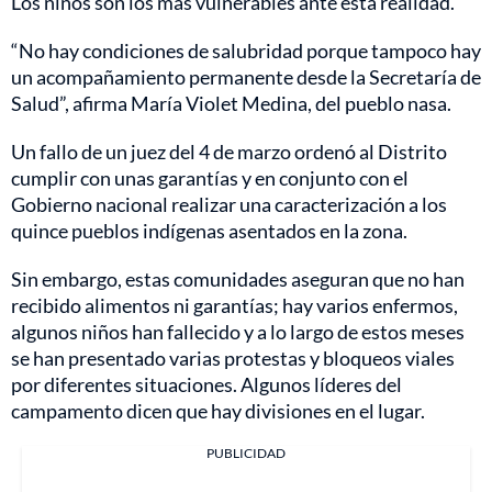
Los niños son los más vulnerables ante esta realidad.
“No hay condiciones de salubridad porque tampoco hay
un acompañamiento permanente desde la Secretaría de
Salud”, afirma María Violet Medina, del pueblo nasa.
Un fallo de un juez del 4 de marzo ordenó al Distrito
cumplir con unas garantías y en conjunto con el
Gobierno nacional realizar una caracterización a los
quince pueblos indígenas asentados en la zona.
Sin embargo, estas comunidades aseguran que no han
recibido alimentos ni garantías; hay varios enfermos,
algunos niños han fallecido y a lo largo de estos meses
se han presentado varias protestas y bloqueos viales
por diferentes situaciones. Algunos líderes del
campamento dicen que hay divisiones en el lugar.
PUBLICIDAD