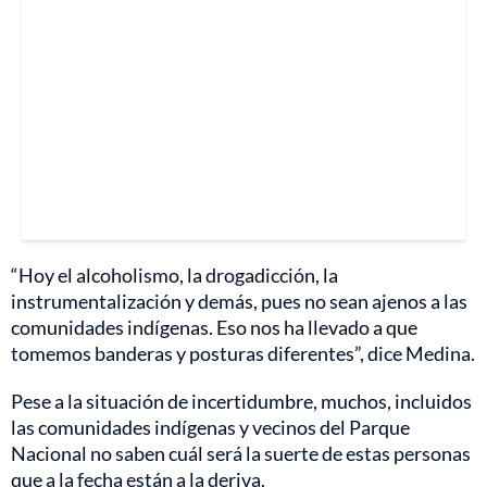
“Hoy el alcoholismo, la drogadicción, la
instrumentalización y demás, pues no sean ajenos a las
comunidades indígenas. Eso nos ha llevado a que
tomemos banderas y posturas diferentes”, dice Medina.
Pese a la situación de incertidumbre, muchos, incluidos
las comunidades indígenas y vecinos del Parque
Nacional no saben cuál será la suerte de estas personas
que a la fecha están a la deriva.