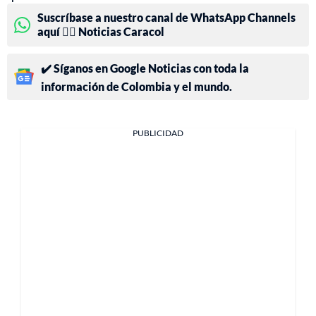
Suscríbase a nuestro canal de WhatsApp Channels
aquí 👉🏻 Noticias Caracol
✔️ Síganos en Google Noticias con toda la
información de Colombia y el mundo.
PUBLICIDAD