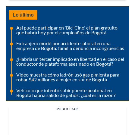
Lo último
Así puede participar en 'Bici Cine', el plan gratuito
que habrá hoy por el cumpleaños de Bogotá
Extranjero murió por accidente laboral en una
empresa de Bogotá: familia denuncia incongruencias
¿Habría un tercer implicado en libertad en el caso del
conductor de plataforma asesinado en Bogotá?
Video muestra cómo ladrón usó gas pimienta para
robar $42 millones a mujer en sur de Bogotá
Vehículo que intentó subir puente peatonal en
Bogotá habría salido de patios: ¿cuál es la razón?
PUBLICIDAD