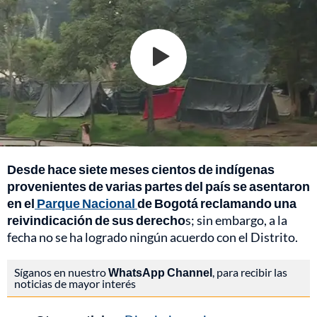
Desde hace siete meses cientos de indígenas
provenientes de varias partes del país se asentaron
en el
Parque Nacional
de Bogotá reclamando una
reivindicación de sus derecho
s; sin embargo, a la
fecha no se ha logrado ningún acuerdo con el Distrito.
Síganos en nuestro
WhatsApp Channel
, para recibir las
noticias de mayor interés