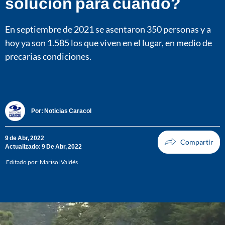
solución para cuándo?
En septiembre de 2021 se asentaron 350 personas y a
hoy ya son 1.585 los que viven en el lugar, en medio de
precarias condiciones.
Por:
Noticias Caracol
9 de Abr, 2022
Actualizado: 9 De Abr, 2022
Editado por:
Marisol Valdés