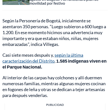
movilidad por festivo
Según la Personería de Bogotá, inicialmente se
asentaron 350 personas. “Luego subieron a 600 luego a
1.200. En ese momento hicimos una advertencia muy
importante y era que estaban niños, niñas, mujeres
embarazadas”, indica Villegas.
Casi siete meses después y,
según la última
caracterización del Distrito
,
1.585 indígenas viven en
el Parque Nacional.
Al interior de las carpas hay colchones y allí duermen
numerosas familias, mientras algunas mujeres cocinan
en fogones de leña y otras se dedican a tejer artesanías
para después venderlas.
PUBLICIDAD