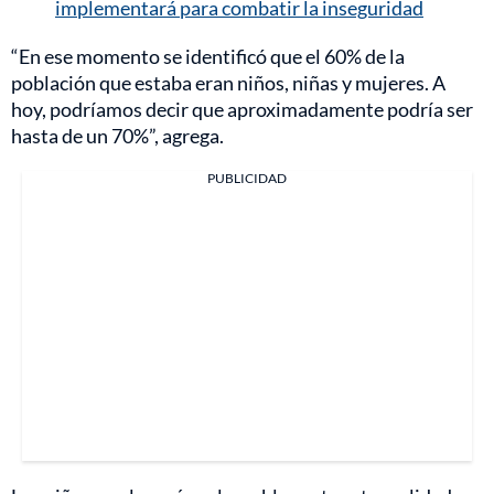
implementará para combatir la inseguridad
“En ese momento se identificó que el 60% de la
población que estaba eran niños, niñas y mujeres. A
hoy, podríamos decir que aproximadamente podría ser
hasta de un 70%”, agrega.
PUBLICIDAD