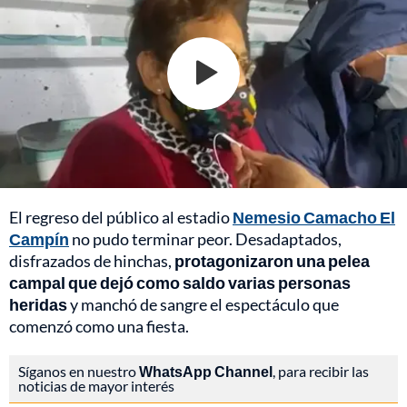
El regreso del público al estadio
Nemesio Camacho El
Campín
no pudo terminar peor. Desadaptados,
disfrazados de hinchas,
protagonizaron una pelea
campal que dejó como saldo varias personas
heridas
y manchó de sangre el espectáculo que
comenzó como una fiesta.
Síganos en nuestro
WhatsApp Channel
, para recibir las
noticias de mayor interés