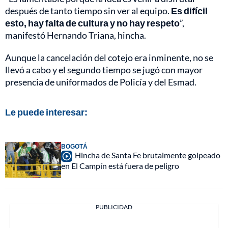
después de tanto tiempo sin ver al equipo.
Es difícil
esto, hay falta de cultura y no hay respeto
”,
manifestó Hernando Triana, hincha.
Aunque la cancelación del cotejo era inminente, no se
llevó a cabo y el segundo tiempo se jugó con mayor
presencia de uniformados de Policía y del Esmad.
Le puede interesar:
BOGOTÁ
Hincha de Santa Fe brutalmente golpeado
en El Campín está fuera de peligro
PUBLICIDAD