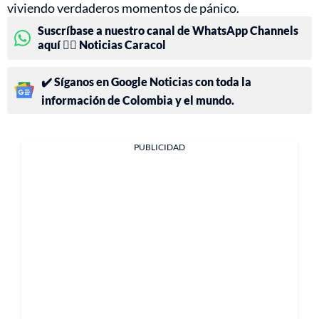
viviendo verdaderos momentos de pánico.
Suscríbase a nuestro canal de WhatsApp Channels
aquí 👉🏻 Noticias Caracol
✔️ Síganos en Google Noticias con toda la
información de Colombia y el mundo.
PUBLICIDAD