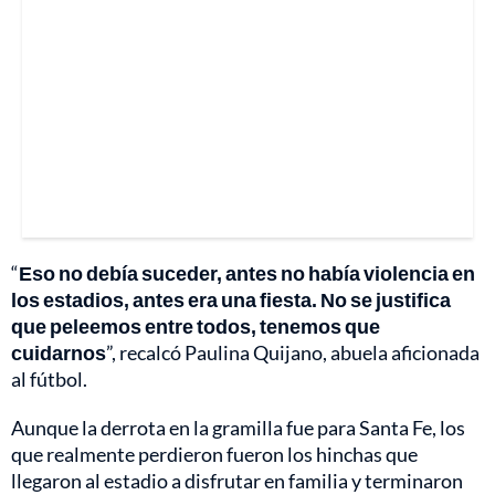
“
Eso no debía suceder, antes no había violencia en
los estadios, antes era una fiesta. No se justifica
que peleemos entre todos, tenemos que
cuidarnos
”, recalcó Paulina Quijano, abuela aficionada
al fútbol.
Aunque la derrota en la gramilla fue para Santa Fe, los
que realmente perdieron fueron los hinchas que
llegaron al estadio a disfrutar en familia y terminaron