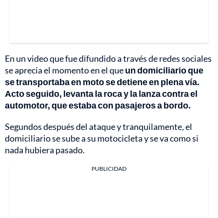
En un video que fue difundido a través de redes sociales
se aprecia el momento en el que
un domiciliario que
se transportaba en moto se detiene en plena vía.
Acto seguido, levanta la roca y la lanza contra el
automotor, que estaba con pasajeros a bordo.
Segundos después del ataque y tranquilamente, el
domiciliario se sube a su motocicleta y se va como si
nada hubiera pasado.
PUBLICIDAD