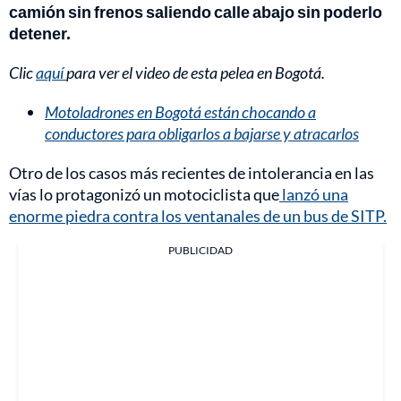
camión sin frenos saliendo calle abajo sin poderlo
detener.
Clic
aquí
para ver el video de esta pelea en Bogotá.
Motoladrones en Bogotá están chocando a
conductores para obligarlos a bajarse y atracarlos
Otro de los casos más recientes de intolerancia en las
vías lo protagonizó un motociclista que
lanzó una
enorme piedra contra los ventanales de un bus de SITP.
PUBLICIDAD