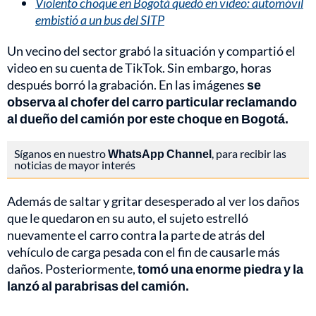
Violento choque en Bogotá quedó en video: automóvil
embistió a un bus del SITP
Un vecino del sector grabó la situación y compartió el
video en su cuenta de TikTok. Sin embargo, horas
después borró la grabación. En las imágenes
se
observa al chofer del carro particular reclamando
al dueño del camión por este choque en Bogotá.
Síganos en nuestro
WhatsApp Channel
, para recibir las
noticias de mayor interés
Además de saltar y gritar desesperado al ver los daños
que le quedaron en su auto, el sujeto estrelló
nuevamente el carro contra la parte de atrás del
vehículo de carga pesada con el fin de causarle más
daños. Posteriormente,
tomó una enorme piedra y la
lanzó al parabrisas del camión.