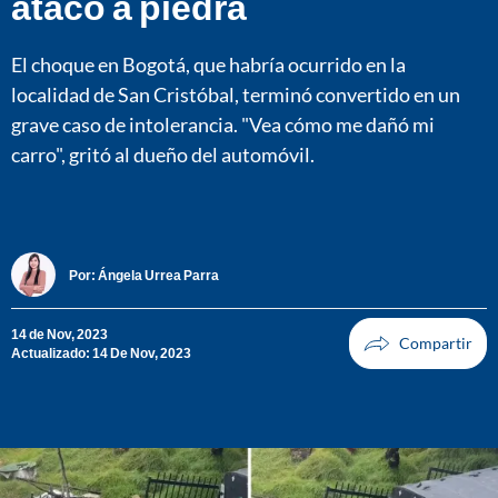
atacó a piedra
El choque en Bogotá, que habría ocurrido en la
localidad de San Cristóbal, terminó convertido en un
grave caso de intolerancia. "Vea cómo me dañó mi
carro", gritó al dueño del automóvil.
Por:
Ángela Urrea Parra
14 de Nov, 2023
Actualizado: 14 De Nov, 2023