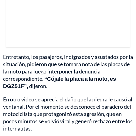
Entretanto, los pasajeros, indignados y asustados por la
situación, pidieron que se tomara nota de las placas de
la moto para luego interponer la denuncia
correspondiente.
“Cójale la placa a la moto, es
DGZ51F”,
dijeron.
En otro video se aprecia el daño que la piedra le causó al
ventanal. Por el momento se desconoce el paradero del
motociclista que protagonizó esta agresión, que en
pocos minutos se volvió viral y generó rechazo entre los
internautas.