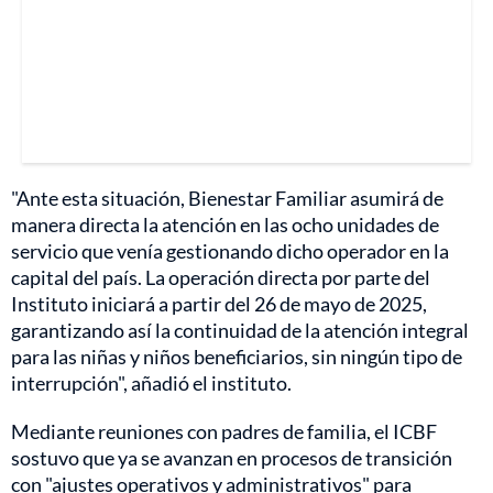
"Ante esta situación, Bienestar Familiar asumirá de
manera directa la atención en las ocho unidades de
servicio que venía gestionando dicho operador en la
capital del país. La operación directa por parte del
Instituto iniciará a partir del 26 de mayo de 2025,
garantizando así la continuidad de la atención integral
para las niñas y niños beneficiarios, sin ningún tipo de
interrupción", añadió el instituto.
Mediante reuniones con padres de familia, el ICBF
sostuvo que ya se avanzan en procesos de transición
con "ajustes operativos y administrativos" para