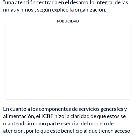
"una atención centrada en el desarrollo integral de las
niñas y niños", según explicó la organización.
PUBLICIDAD
En cuanto a los componentes de servicios generales y
alimentación, el ICBF hizo la claridad de que estos se
mantendrán como parte esencial del modelo de
atención, por lo que este beneficio al que tienen acceso