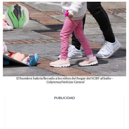
El hombre habría llevado a los niños del hogar del ICBF al baño -
Colprensa/Noticias Caracol
PUBLICIDAD