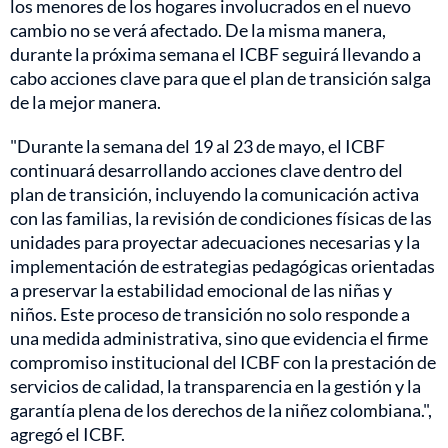
los menores de los hogares involucrados en el nuevo
cambio no se verá afectado. De la misma manera,
durante la próxima semana el ICBF seguirá llevando a
cabo acciones clave para que el plan de transición salga
de la mejor manera.
"Durante la semana del 19 al 23 de mayo, el ICBF
continuará desarrollando acciones clave dentro del
plan de transición, incluyendo la comunicación activa
con las familias, la revisión de condiciones físicas de las
unidades para proyectar adecuaciones necesarias y la
implementación de estrategias pedagógicas orientadas
a preservar la estabilidad emocional de las niñas y
niños. Este proceso de transición no solo responde a
una medida administrativa, sino que evidencia el firme
compromiso institucional del ICBF con la prestación de
servicios de calidad, la transparencia en la gestión y la
garantía plena de los derechos de la niñez colombiana.",
agregó el ICBF.