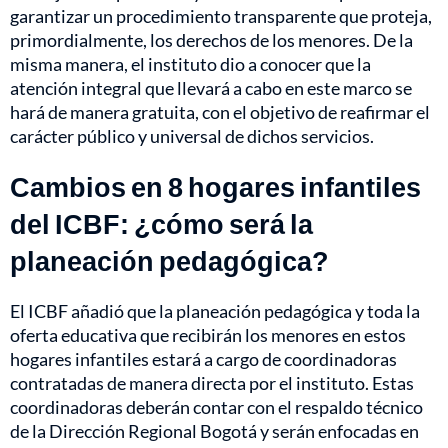
garantizar un procedimiento transparente que proteja,
primordialmente, los derechos de los menores. De la
misma manera, el instituto dio a conocer que la
atención integral que llevará a cabo en este marco se
hará de manera gratuita, con el objetivo de reafirmar el
carácter público y universal de dichos servicios.
Cambios en 8 hogares infantiles
del ICBF: ¿cómo será la
planeación pedagógica?
El ICBF añadió que la planeación pedagógica y toda la
oferta educativa que recibirán los menores en estos
hogares infantiles estará a cargo de coordinadoras
contratadas de manera directa por el instituto. Estas
coordinadoras deberán contar con el respaldo técnico
de la Dirección Regional Bogotá y serán enfocadas en