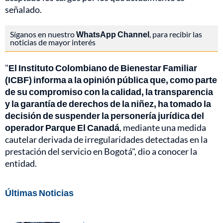
señalado.
Síganos en nuestro
WhatsApp Channel
, para recibir las
noticias de mayor interés
"
El Instituto Colombiano de Bienestar Familiar
(ICBF) informa a la opinión pública que, como parte
de su compromiso con la calidad, la transparencia
y la garantía de derechos de la niñez, ha tomado la
decisión de suspender la personería jurídica del
operador Parque El Canadá
, mediante una medida
cautelar derivada de irregularidades detectadas en la
prestación del servicio en Bogotá", dio a conocer la
entidad.
Últimas Noticias