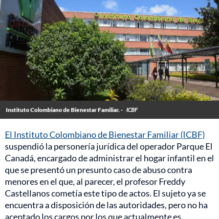
Instituto Colombiano de Bienestar Familiar. -
ICBF
El Instituto Colombiano de Bienestar Familiar (ICBF)
suspendió la personería jurídica del operador Parque El
Canadá, encargado de administrar el hogar infantil en el
que se presentó un presunto caso de abuso contra
menores en el que, al parecer, el profesor Freddy
Castellanos cometía este tipo de actos. El sujeto ya se
encuentra a disposición de las autoridades, pero no ha
aceptado los cargos por los que actualmente es