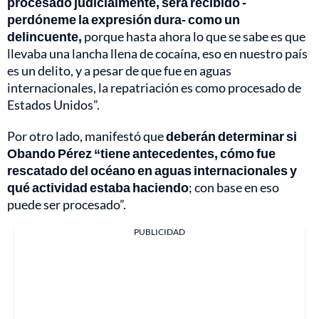
procesado judicialmente, será recibido -
perdóneme la expresión dura- como un
delincuente,
porque hasta ahora lo que se sabe es que
llevaba una lancha llena de cocaína, eso en nuestro país
es un delito, y a pesar de que fue en aguas
internacionales, la repatriación es como procesado de
Estados Unidos”.
Por otro lado, manifestó que
deberán determinar si
Obando Pérez “tiene antecedentes, cómo fue
rescatado del océano en aguas internacionales y
qué actividad estaba haciendo
; con base en eso
puede ser procesado”.
PUBLICIDAD