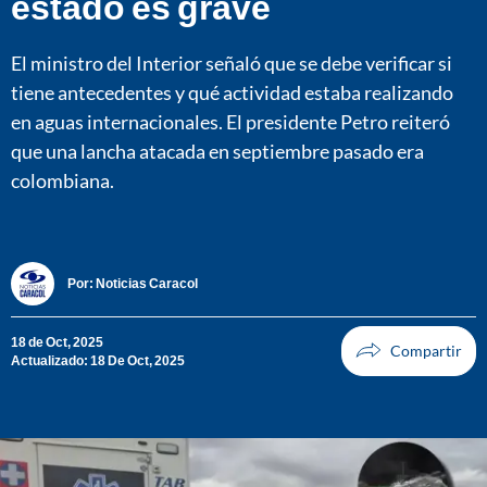
estado es grave
El ministro del Interior señaló que se debe verificar si
tiene antecedentes y qué actividad estaba realizando
en aguas internacionales. El presidente Petro reiteró
que una lancha atacada en septiembre pasado era
colombiana.
Por:
Noticias Caracol
18 de Oct, 2025
Actualizado: 18 De Oct, 2025