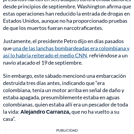
desde principios de septiembre. Washington afirma que
estas operaciones han reducido la entrada de drogas en
Estados Unidos, aunque no ha proporcionado pruebas
de que los muertos fueran narcotraficantes.
Justamente, el presidente Petro dijo en días pasados
que
una de las lanchas bombardeadas era colombiana y
así lo habría reiterado el medio CNN,
refiriéndose a un
navío atacado el 19 de septiembre.
Sin embargo, este sábado mencionó una embarcación
destruida tres días antes, indicando que “era
colombiana, tenía un motor arriba en señal de daño y
estaba apagada, presumiblemente estaba en aguas
colombianas, quien estaba allí era un pescador de toda
la vida:
Alejandro Carranza,
que no ha vuelto a su
casa”.
PUBLICIDAD