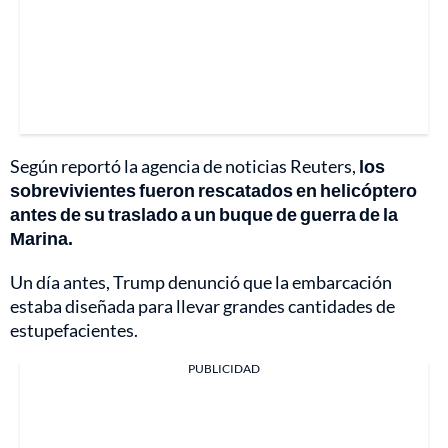
Según reportó la agencia de noticias Reuters,
los
sobrevivientes fueron rescatados en helicóptero
antes de su traslado a un buque de guerra de la
Marina.
Un día antes, Trump denunció que la embarcación
estaba diseñada para llevar grandes cantidades de
estupefacientes.
PUBLICIDAD