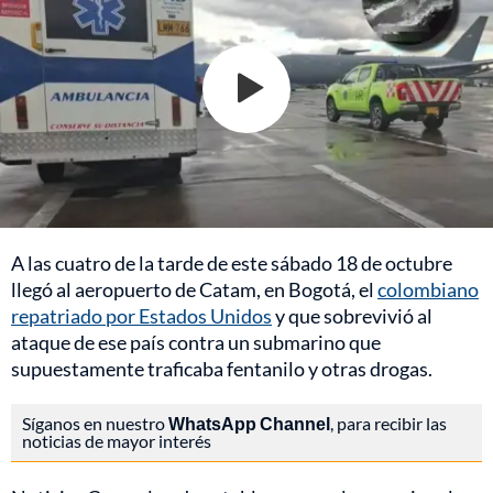
A las cuatro de la tarde de este sábado 18 de octubre
llegó al aeropuerto de Catam, en Bogotá, el
colombiano
repatriado por Estados Unidos
y que sobrevivió al
ataque de ese país contra un submarino que
supuestamente traficaba fentanilo y otras drogas.
Síganos en nuestro
WhatsApp Channel
, para recibir las
noticias de mayor interés