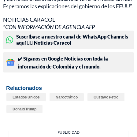
Esperamos las explicaciones del gobierno de los EEUU”.
NOTICIAS CARACOL
*CON INFORMACIÓN DE AGENCIA AFP
Suscríbase a nuestro canal de WhatsApp Channels
aquí 👉🏻 Noticias Caracol
✔️ Síganos en Google Noticias con toda la
información de Colombia y el mundo.
Relacionados
Estados Unidos
Narcotráfico
Gustavo Petro
Donald Trump
PUBLICIDAD