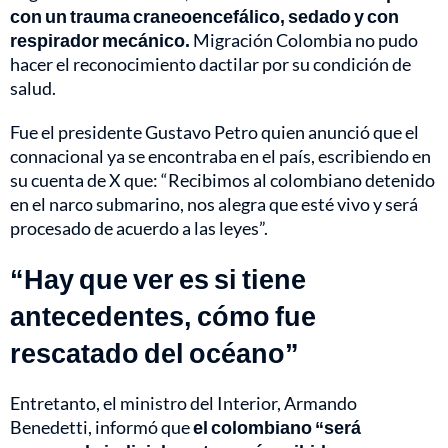
con un trauma craneoencefálico, sedado y con
respirador mecánico.
Migración Colombia no pudo
hacer el reconocimiento dactilar por su condición de
salud.
Fue el presidente Gustavo Petro quien anunció que el
connacional ya se encontraba en el país, escribiendo en
su cuenta de X que: “Recibimos al colombiano detenido
en el narco submarino, nos alegra que esté vivo y será
procesado de acuerdo a las leyes”.
“Hay que ver es si tiene
antecedentes, cómo fue
rescatado del océano”
Entretanto, el ministro del Interior, Armando
Benedetti, informó que
el colombiano “será