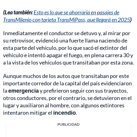
(Lea también:
Esto es lo que se ahorraría en pasajes de
TransMilenio con tarjeta TransMiPass, que llegará en 2025
)
Inmediatamente el conductor se detuvo y, al mirar por
su retrovisor, evidenció una fuerte llama naciendo de
esta parte del vehículo, por lo que sacó el extintor del
vehículo e intentó apagar el fuego, en plena carrera 30 y
a la vista de los vehículos que transitaban por esta zona.
Aunque muchos de los autos que transitaban por este
importante corredor de la capital del país evidenciaron
la
emergencia
y prefirieron seguir con sus trayectos,
otros conductores, por el contrario, se detuvieron en el
lugar y auxiliaron al hombre, con algunos extintores
intentaron mitigar el
incendio
.
PUBLICIDAD