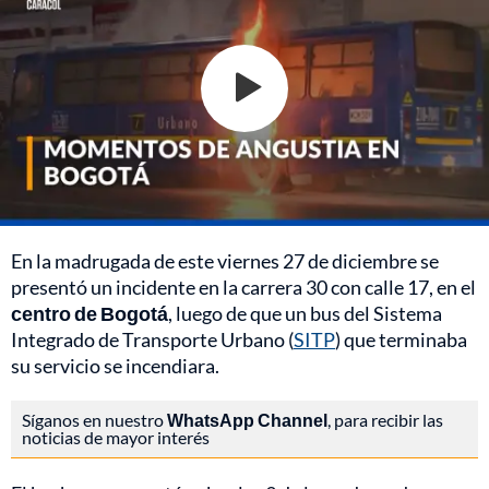
En la madrugada de este viernes 27 de diciembre se
presentó un incidente en la carrera 30 con calle 17, en el
centro de Bogotá
, luego de que un bus del Sistema
Integrado de Transporte Urbano (
SITP
) que terminaba
su servicio se incendiara.
Síganos en nuestro
WhatsApp Channel
, para recibir las
noticias de mayor interés