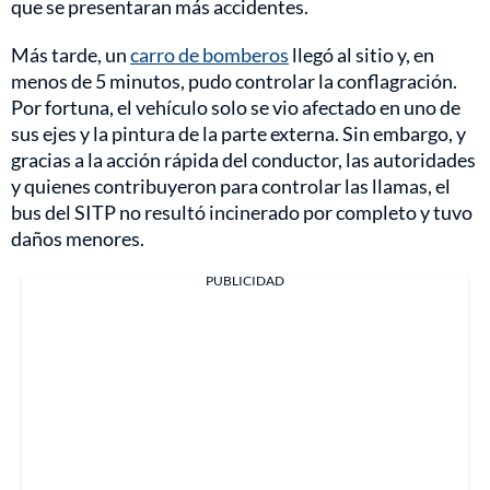
que se presentaran más accidentes.
Más tarde, un
carro de bomberos
llegó al sitio y, en
menos de 5 minutos, pudo controlar la conflagración.
Por fortuna, el vehículo solo se vio afectado en uno de
sus ejes y la pintura de la parte externa. Sin embargo, y
gracias a la acción rápida del conductor, las autoridades
y quienes contribuyeron para controlar las llamas, el
bus del SITP no resultó incinerado por completo y tuvo
daños menores.
PUBLICIDAD