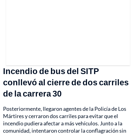
Incendio de bus del SITP
conllevó al cierre de dos carriles
de la carrera 30
Posteriormente, llegaron agentes de la Policía de Los
Mártires y cerraron dos carriles para evitar que el
incendio pudiera afectar a más vehículos. Junto a la
comunidad, intentaron controlar la conflagración sin