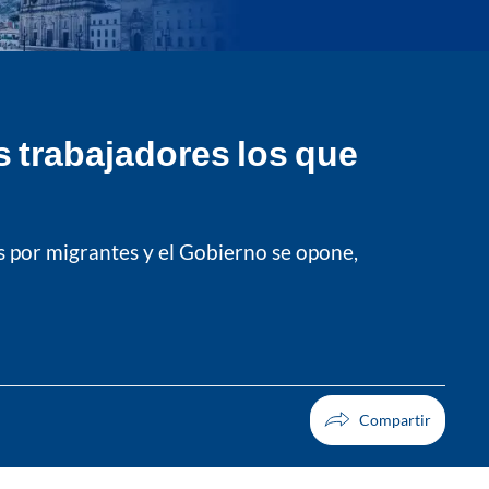
 trabajadores los que
 por migrantes y el Gobierno se opone,