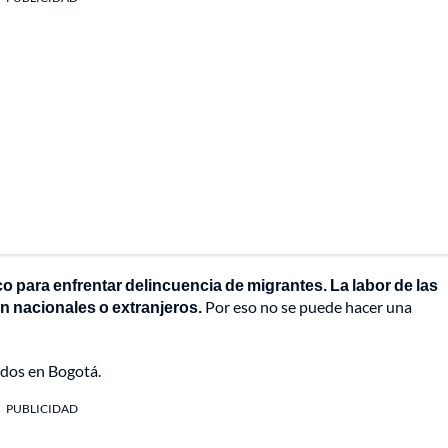
 para enfrentar delincuencia de migrantes. La labor de las
n nacionales o extranjeros.
Por eso no se puede hacer una
ados en Bogotá.
PUBLICIDAD