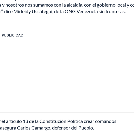
 y nosotros nos sumamos con la alcaldía, con el gobierno local y c
”, dice Mirleidy Uscátegui, de la ONG Venezuela sin fronteras.
PUBLICIDAD
 el artículo 13 de la Constitución Política crear comandos
l”, asegura Carlos Camargo, defensor del Pueblo.