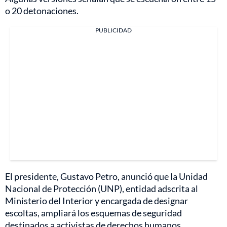
o 20 detonaciones.
PUBLICIDAD
El presidente, Gustavo Petro, anunció que la Unidad
Nacional de Protección (UNP), entidad adscrita al
Ministerio del Interior y encargada de designar
escoltas, ampliará los esquemas de seguridad
destinados a activistas de derechos humanos