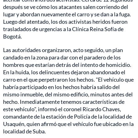
después se ve cómo los atacantes salen corriendo del
lugar y abordan nuevamente el carro y se dan a la fuga.
Luego del atentado, los dos activistas heridos fueron
trasladados de urgencias a la Clínica Reina Sofía de
Bogotá.
Las autoridades organizaron, acto seguido, un plan
candado en la zona para dar con el paradero de los
hombres que estarían detrás del intento de homicidio.
En la huida, los delincuentes dejaron abandonado el
carro en el que perpetraron los hechos. "El vehículo que
habría participado en los hechos habría salido del
mismo inmueble, del mismo edificio, minutos antes del
hecho. Inmediatamente tenemos características de
este vehículo", informó el coronel Ricardo Chaves,
comandante de la estación de Policía de la localidad de
Usaquén, quien afirmó que el vehículo fue ubicado en la
localidad de Suba.