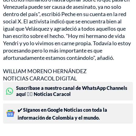
Venezuela puede ser causa de asesinato, ya no solo
dentro del país", escribió Peche en su cuenta en la red
social X. El activista indicó que se encuentra bien al
igual que Velásquez y agradeció a todos aquellos que
han escrito sobre el hecho. "Hoy mi hermano de vida
Yendri y yo lo vivimos en carne propia. Todavía lo estoy
procesando pero lo más importante es que
afortunadamente estamos contándolo", añadió.
WILLIAM MORENO HERNÁNDEZ
NOTICIAS CARACOL DIGITAL
Suscríbase a nuestro canal de WhatsApp Channels
aquí 👉🏻 Noticias Caracol
✔️ Síganos en Google Noticias con toda la
información de Colombia y el mundo.