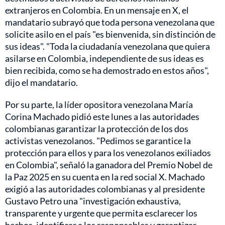
extranjeros en Colombia. En un mensaje en X, el
mandatario subrayó que toda persona venezolana que
solicite asilo en el país "es bienvenida, sin distinción de
sus ideas". "Toda la ciudadanía venezolana que quiera
asilarse en Colombia, independiente de sus ideas es
bien recibida, como se ha demostrado en estos años",
dijo el mandatario.
Por su parte, la líder opositora venezolana María
Corina Machado pidió este lunes a las autoridades
colombianas garantizar la protección de los dos
activistas venezolanos. "Pedimos se garantice la
protección para ellos y para los venezolanos exiliados
en Colombia", señaló la ganadora del Premio Nobel de
la Paz 2025 en su cuenta en la red social X. Machado
exigió a las autoridades colombianas y al presidente
Gustavo Petro una "investigación exhaustiva,
transparente y urgente que permita esclarecer los
hechos, identificar a los responsables y garantizar