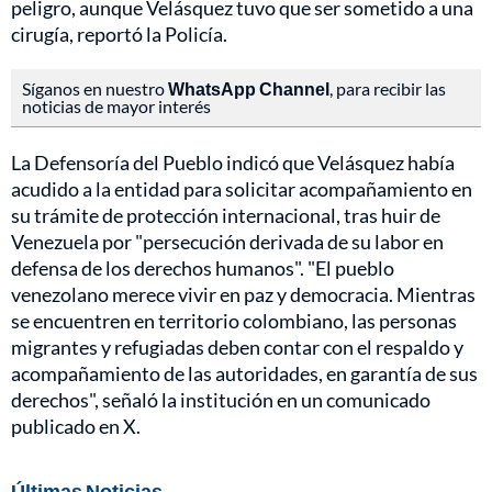
peligro, aunque Velásquez tuvo que ser sometido a una
cirugía, reportó la Policía.
Síganos en nuestro
WhatsApp Channel
, para recibir las
noticias de mayor interés
La Defensoría del Pueblo indicó que Velásquez había
acudido a la entidad para solicitar acompañamiento en
su trámite de protección internacional, tras huir de
Venezuela por "persecución derivada de su labor en
defensa de los derechos humanos". "El pueblo
venezolano merece vivir en paz y democracia. Mientras
se encuentren en territorio colombiano, las personas
migrantes y refugiadas deben contar con el respaldo y
acompañamiento de las autoridades, en garantía de sus
derechos", señaló la institución en un comunicado
publicado en X.
Últimas Noticias