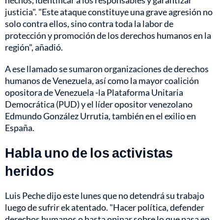
justicia". "Este ataque constituye una grave agresión no
solo contra ellos, sino contra toda la labor de
protección y promoción de los derechos humanos en la
región", añadió.
A ese llamado se sumaron organizaciones de derechos
humanos de Venezuela, así como la mayor coalición
opositora de Venezuela -la Plataforma Unitaria
Democrática (PUD) y el líder opositor venezolano
Edmundo González Urrutia, también en el exilio en
España.
Habla uno de los activistas
heridos
Luis Peche dijo este lunes que no detendrá su trabajo
luego de sufrir ek atentado. "Hacer política, defender
derechos humanos o hasta opinar sobre lo que pasa en