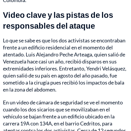
Video clave y las pistas de los
responsables del ataque
Lo que se sabe es que los dos activistas se encontraban
frente a un edificio residencial en el momento del
atentado. Luis Alejandro Peche Arteaga, quien salió de
Venezuela hace casi un año, recibió disparos en sus
extremidades inferiores. Entretanto, Yendri Velásquez,
quien salió de su país en agosto del año pasado, fue
sometido a la cirugía pues recibió los impactos de bala
en la zona del abdomen.
En un video de cámara de seguridad se ve el momento
cuando los dos sicarios que se movilizaban en el
vehículo se bajan frente a un edificio ubicado en la
carrera 19A con 134A, en el barrio Cedritos, para
atentar contra los dos activistas. Cerca de 12 segundos