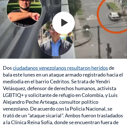
Dos
ciudadanos venezolanos resultaron heridos
de
bala este lunes en un ataque armado registrado hacia el
mediodía en el barrio Cedritos. Se trata de Yendri
Velásquez, defensor de derechos humanos, activista
LGBTIQ+ y solicitante de refugio en Colombia, y Luis
Alejandro Peche Arteaga, consultor político
venezolano. De acuerdo con la Policía Nacional, se
trató de un "ataque sicarial". Ambos fueron trasladados
a la Clínica Reina Sofía, donde se encuentran fuera de