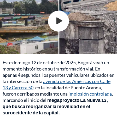
Este domingo 12 de octubre de 2025, Bogotá vivió un
momento histórico en su transformación vial. En
apenas 4 segundos, los puentes vehiculares ubicados en
la intersección de la
avenida de las Américas con Calle
13 y Carrera 50
, en la localidad de Puente Aranda,
fueron derribados mediante una
implosión controlada
,
marcando el inicio del
megaproyecto La Nueva 13,
que busca reorganizar la movilidad en el
suroccidente de la capital.