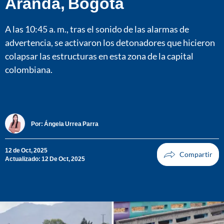
Aranda, Bogotá
A las 10:45 a. m., tras el sonido de las alarmas de
advertencia, se activaron los detonadores que hicieron
colapsar las estructuras en esta zona de la capital
colombiana.
Por:
Ángela Urrea Parra
12 de Oct, 2025
Actualizado: 12 De Oct, 2025