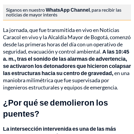
Síganos en nuestro
WhatsApp Channel
, para recibir las
noticias de mayor interés
La jornada, que fue transmitida en vivo en Noticias
Caracol en vivo y la Alcaldía Mayor de Bogotá, comenzó
desde las primeras horas del día con un operativo de
seguridad, evacuación y control ambiental.
A las 10:45
a. m., tras el sonido de las alarmas de advertencia,
se activaron los detonadores que hicieron colapsar
las estructuras hacia su centro de gravedad,
en una
maniobra milimétrica que fue supervisada por
ingenieros estructurales y equipos de emergencia.
¿Por qué se demolieron los
puentes?
La intersección intervenida es una de las más