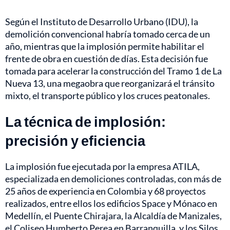
Según el Instituto de Desarrollo Urbano (IDU), la
demolición convencional habría tomado cerca de un
año, mientras que la implosión permite habilitar el
frente de obra en cuestión de días. Esta decisión fue
tomada para acelerar la construcción del Tramo 1 de La
Nueva 13, una megaobra que reorganizará el tránsito
mixto, el transporte público y los cruces peatonales.
La técnica de implosión:
precisión y eficiencia
La implosión fue ejecutada por la empresa ATILA,
especializada en demoliciones controladas, con más de
25 años de experiencia en Colombia y 68 proyectos
realizados, entre ellos los edificios Space y Mónaco en
Medellín, el Puente Chirajara, la Alcaldía de Manizales,
el Coliseo Humberto Perea en Barranquilla, y los Silos