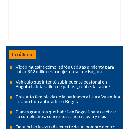
Lo último
Video muestra cómo ladrón usó gas pimienta para
robar $42 millones a mujer en sur de Bogotá
Vehículo que intentó subir puente peatonal en
Bogotá habría salido de patios: ¿cuál es la razón?
Presunto feminicida de la patinadora Laura Valentina
Lozano fue capturado en Bogotá
Planes gratuitos que habrá en Bogotá para celebrar
su cumpleaños: conciertos, cine, ciclovía y más
Denuncian la extraña muerte de un hombre dentro