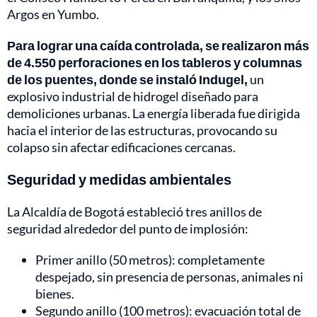
Argos en Yumbo.
Para lograr una caída controlada, se realizaron más
de 4.550 perforaciones en los tableros y columnas
de los puentes, donde se instaló Indugel,
un
explosivo industrial de hidrogel diseñado para
demoliciones urbanas. La energía liberada fue dirigida
hacia el interior de las estructuras, provocando su
colapso sin afectar edificaciones cercanas.
Seguridad y medidas ambientales
La Alcaldía de Bogotá estableció tres anillos de
seguridad alrededor del punto de implosión:
Primer anillo (50 metros): completamente
despejado, sin presencia de personas, animales ni
bienes.
Segundo anillo (100 metros): evacuación total de