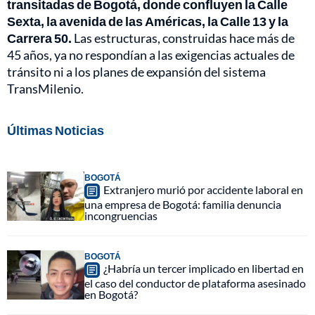
transitadas de Bogotá, donde confluyen la Calle
Sexta, la avenida de las Américas, la Calle 13 y la
Carrera 50.
Las estructuras, construidas hace más de
45 años, ya no respondían a las exigencias actuales de
tránsito ni a los planes de expansión del sistema
TransMilenio.
Últimas Noticias
BOGOTÁ
Extranjero murió por accidente laboral en
una empresa de Bogotá: familia denuncia
incongruencias
BOGOTÁ
¿Habría un tercer implicado en libertad en
el caso del conductor de plataforma asesinado
en Bogotá?