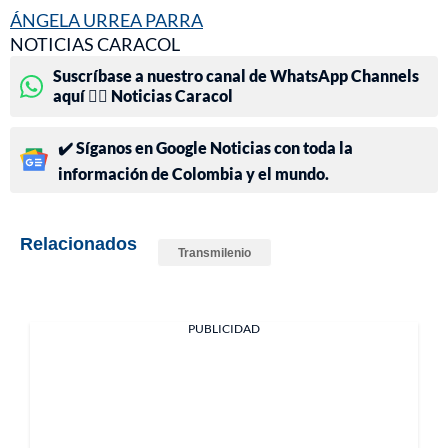
ÁNGELA URREA PARRA
NOTICIAS CARACOL
Suscríbase a nuestro canal de WhatsApp Channels
aquí 👉🏻 Noticias Caracol
✔️ Síganos en Google Noticias con toda la
información de Colombia y el mundo.
Relacionados
Transmilenio
PUBLICIDAD