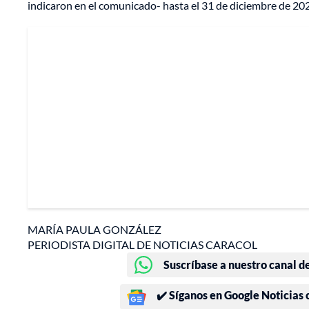
indicaron en el comunicado- hasta el 31 de diciembre de 202
MARÍA PAULA GONZÁLEZ
PERIODISTA DIGITAL DE NOTICIAS CARACOL
Suscríbase a nuestro canal d
✔️ Síganos en Google Noticias