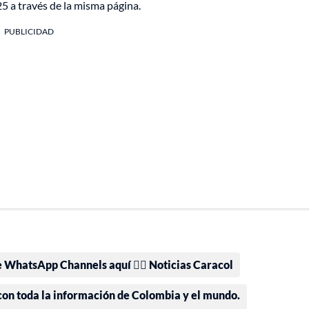
5 a través de la misma página.
PUBLICIDAD
e WhatsApp Channels aquí 👉🏻 Noticias Caracol
 con toda la información de Colombia y el mundo.