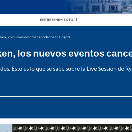
ENTRETENIMIENTO
ken, los nuevos eventos cancelados en Bogotá
ken, los nuevos eventos canc
s. Esto es lo que se sabe sobre la Live Session de Ry