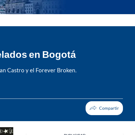
elados en Bogotá
an Castro y el Forever Broken.