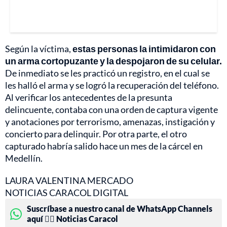
Según la víctima,
estas personas la intimidaron con
un arma cortopuzante y la despojaron de su celular.
De inmediato se les practicó un registro, en el cual se
les halló el arma y se logró la recuperación del teléfono.
Al verificar los antecedentes de la presunta
delincuente, contaba con una orden de captura vigente
y anotaciones por terrorismo, amenazas, instigación y
concierto para delinquir. Por otra parte, el otro
capturado habría salido hace un mes de la cárcel en
Medellín.
LAURA VALENTINA MERCADO
NOTICIAS CARACOL DIGITAL
Suscríbase a nuestro canal de WhatsApp Channels
aquí 👉🏻 Noticias Caracol