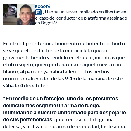
BOGOTÁ
¿Habría un tercer implicado en libertad en
el caso del conductor de plataforma asesinado
en Bogotá?
En otro clip posterior al momento del intento de hurto
se ve que el conductor de la motocicleta quedó
gravemente herido y tendido en el suelo, mientras que
el otro sujeto, quien portaba una chaqueta negra con
blanco, al parecer ya había fallecido. Los hechos
ocurrieron alrededor de las 9:45 de la mañana de este
sábado 4 de octubre.
"En medio de un forcejeo, uno de los presuntos
delincuentes esgrime un arma de fuego,
intimidando a nuestro uniformado para despojarlo
de sus pertenencias
, quien en uso de la legítima
defensa, y utilizando su arma de propiedad, los lesiona.