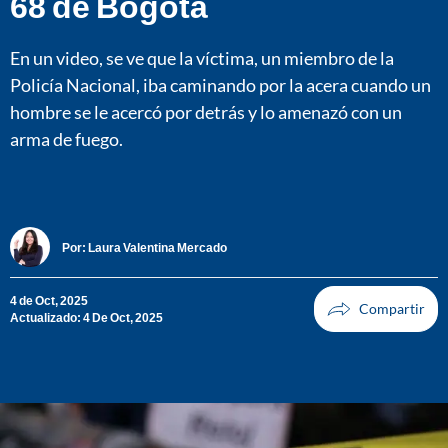
68 de Bogotá
En un video, se ve que la víctima, un miembro de la
Policía Nacional, iba caminando por la acera cuando un
hombre se le acercó por detrás y lo amenazó con un
arma de fuego.
Por:
Laura Valentina Mercado
4 de Oct, 2025
Actualizado: 4 De Oct, 2025