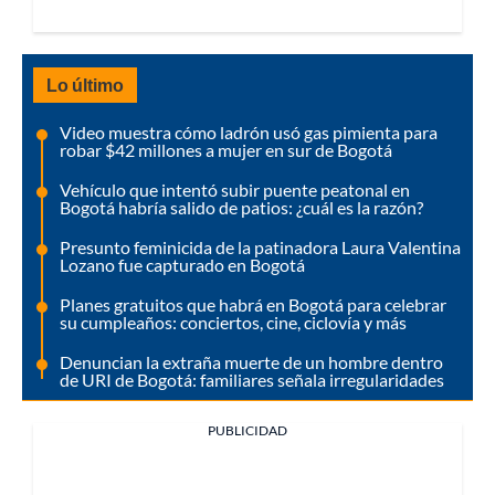
Lo último
Video muestra cómo ladrón usó gas pimienta para
robar $42 millones a mujer en sur de Bogotá
Vehículo que intentó subir puente peatonal en
Bogotá habría salido de patios: ¿cuál es la razón?
Presunto feminicida de la patinadora Laura Valentina
Lozano fue capturado en Bogotá
Planes gratuitos que habrá en Bogotá para celebrar
su cumpleaños: conciertos, cine, ciclovía y más
Denuncian la extraña muerte de un hombre dentro
de URI de Bogotá: familiares señala irregularidades
PUBLICIDAD