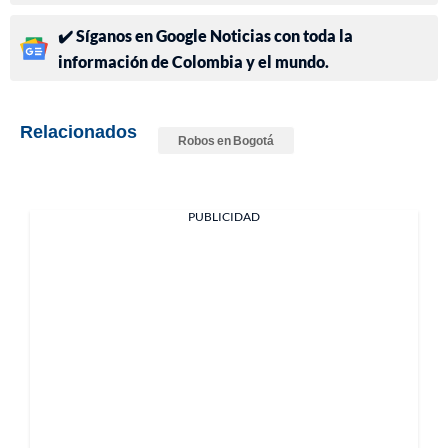
✔️ Síganos en Google Noticias con toda la
información de Colombia y el mundo.
Relacionados
Robos en Bogotá
PUBLICIDAD