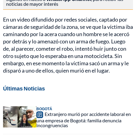
noticias de mayor interés
En un video difundido por redes sociales, captado por
cámaras de seguridad de la zona, se ve que la víctima iba
caminando por la acera cuando un hombre se le acercó
por detrás y lo amenazó con un arma de fuego. Luego
de, al parecer, cometer el robo, intentó huir junto con
otro sujeto que lo esperaba en una motocicleta. Sin
embargo, en ese momento la víctima sacó un arma y le
disparó a uno de ellos, quien murió en el lugar.
Últimas Noticias
BOGOTÁ
Extranjero murió por accidente laboral en
una empresa de Bogotá: familia denuncia
incongruencias