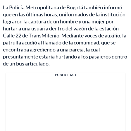
La Policía Metropolitana de Bogotá también informó
que en las últimas horas, uniformados de la institución
lograron la captura de un hombre y una mujer por
hurtar a una usuaria dentro del vagón de la estación
Calle 22 de TransMilenio. Mediante voces de auxilio, la
patrulla acudió al llamado de la comunidad, que se
encontraba agrediendo a una pareja, la cual
presuntamente estaría hurtando a los pasajeros dentro
de un bus articulado.
PUBLICIDAD