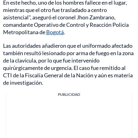
En este hecho, uno de los hombres fallece en el lugar,
mientras que el otro fue trasladado a centro
asistencial", aseguró el coronel Jhon Zambrano,
comandante Operativo de Control y Reacción Policía
Metropolitana de
Bogotá
.
Las autoridades añadieron que el uniformado afectado
también resultó lesionado por arma de fuego en la zona
de la clavícula, por lo que fue intervenido
quirúrgicamente de urgencia. El caso fue remitido al
CTI de la Fiscalía General de la Nación y aún es materia
de investigación.
PUBLICIDAD