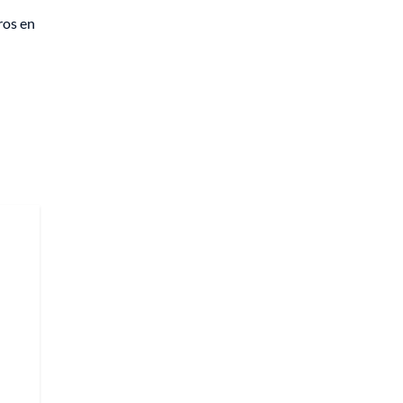
ros en