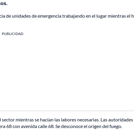
nos.
cia de unidades de emergencia trabajando en el lugar mientras el
PUBLICIDAD
 sector mientras se hacían las labores necesarias. Las autoridades
a 68 con avenida calle 68. Se desconoce el origen del fuego.