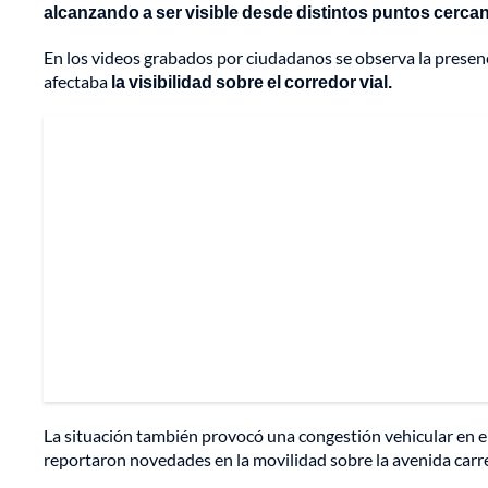
alcanzando a ser visible desde distintos puntos cerca
En los videos grabados por ciudadanos se observa la presen
afectaba
la visibilidad sobre el corredor vial.
La situación también provocó una congestión vehicular en el
reportaron novedades en la movilidad sobre la avenida carrer