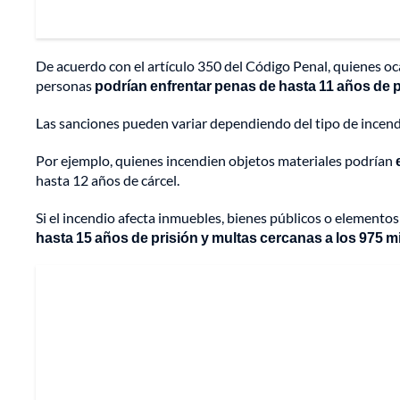
De acuerdo con el artículo 350 del Código Penal, quienes oc
personas
podrían enfrentar penas de hasta 11 años de p
Las sanciones pueden variar dependiendo del tipo de incen
Por ejemplo, quienes incendien objetos materiales podrían
hasta 12 años de cárcel.
Si el incendio afecta inmuebles, bienes públicos o elementos 
hasta 15 años de prisión y multas cercanas a los 975 m