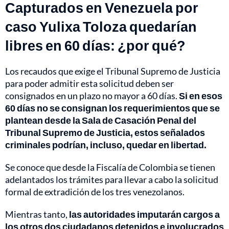
Capturados en Venezuela por
caso Yulixa Toloza quedarían
libres en 60 días: ¿por qué?
Los recaudos que exige el Tribunal Supremo de Justicia
para poder admitir esta solicitud deben ser
consignados en un plazo no mayor a 60 días.
Si en esos
60 días no se consignan los requerimientos que se
plantean desde la Sala de Casación Penal del
Tribunal Supremo de Justicia, estos señalados
criminales podrían, incluso, quedar en libertad.
Se conoce que desde la Fiscalía de Colombia se tienen
adelantados los trámites para llevar a cabo la solicitud
formal de extradición de los tres venezolanos.
Mientras tanto,
las autoridades imputarán cargos a
los otros dos ciudadanos detenidos e involucrados