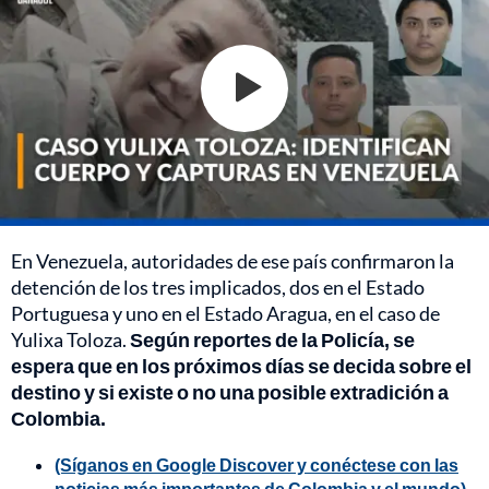
En Venezuela, autoridades de ese país confirmaron la
detención de los tres implicados, dos en el Estado
Portuguesa y uno en el Estado Aragua, en el caso de
Yulixa Toloza.
Según reportes de la Policía, se
espera que en los próximos días se decida sobre el
destino y si existe o no una posible extradición a
Colombia.
(Síganos en Google Discover y conéctese con las
noticias más importantes de Colombia y el mundo)