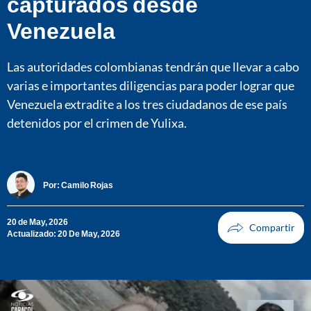
capturados desde
Venezuela
Las autoridades colombianas tendrán que llevar a cabo
varias e importantes diligencias para poder lograr que
Venezuela extradite a los tres ciudadanos de ese país
detenidos por el crimen de Yulixa.
Por:
Camilo Rojas
20 de May, 2026
Actualizado: 20 De May, 2026