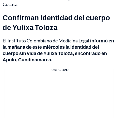
Cúcuta.
Confirman identidad del cuerpo
de Yulixa Toloza
El Instituto Colombiano de Medicina Legal
informó en
la mañana de este miércoles la identidad del
cuerpo sin vida de Yulixa Toloza, encontrado en
Apulo, Cundinamarca.
PUBLICIDAD