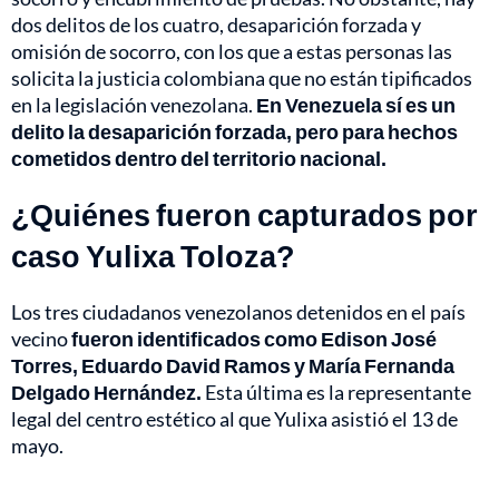
dos delitos de los cuatro, desaparición forzada y
omisión de socorro, con los que a estas personas las
solicita la justicia colombiana que no están tipificados
en la legislación venezolana.
En Venezuela sí es un
delito la desaparición forzada, pero para hechos
cometidos dentro del territorio nacional.
¿Quiénes fueron capturados por
caso Yulixa Toloza?
Los tres ciudadanos venezolanos detenidos en el país
vecino
fueron identificados como Edison José
Torres, Eduardo David Ramos y María Fernanda
Delgado Hernández.
Esta última es la representante
legal del centro estético al que Yulixa asistió el 13 de
mayo.