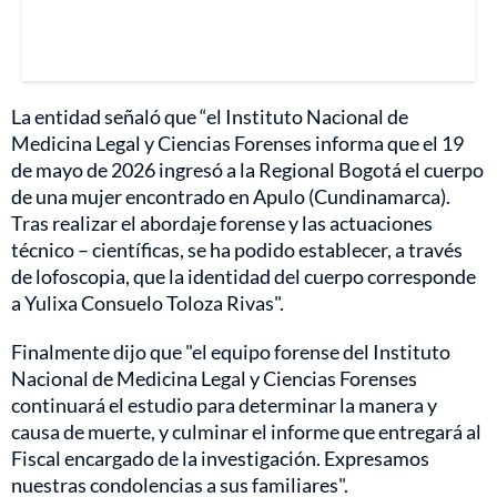
La entidad señaló que “el Instituto Nacional de
Medicina Legal y Ciencias Forenses informa que el 19
de mayo de 2026 ingresó a la Regional Bogotá el cuerpo
de una mujer encontrado en Apulo (Cundinamarca).
Tras realizar el abordaje forense y las actuaciones
técnico – científicas, se ha podido establecer, a través
de lofoscopia, que la identidad del cuerpo corresponde
a Yulixa Consuelo Toloza Rivas".
Finalmente dijo que "el equipo forense del Instituto
Nacional de Medicina Legal y Ciencias Forenses
continuará el estudio para determinar la manera y
causa de muerte, y culminar el informe que entregará al
Fiscal encargado de la investigación. Expresamos
nuestras condolencias a sus familiares".