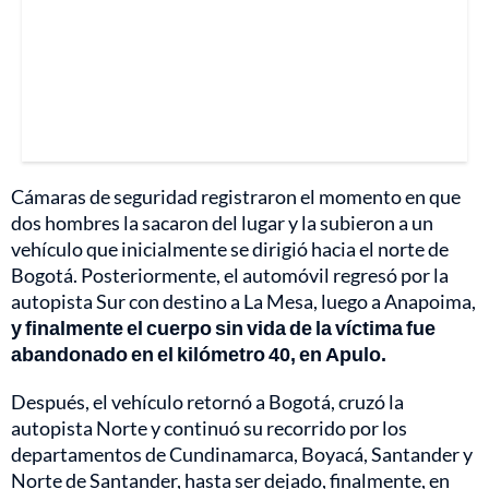
Cámaras de seguridad registraron el momento en que
dos hombres la sacaron del lugar y la subieron a un
vehículo que inicialmente se dirigió hacia el norte de
Bogotá. Posteriormente, el automóvil regresó por la
autopista Sur con destino a La Mesa, luego a Anapoima,
y finalmente el cuerpo sin vida de la víctima fue
abandonado en el kilómetro 40, en Apulo.
Después, el vehículo retornó a Bogotá, cruzó la
autopista Norte y continuó su recorrido por los
departamentos de Cundinamarca, Boyacá, Santander y
Norte de Santander, hasta ser dejado, finalmente, en