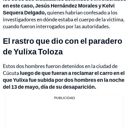
en este caso, Jesús Hernández Morales y Kelvi
Sequera Delgado,
quienes habrían confesado a los
investigadores en dónde estaba el cuerpo de la víctima,
cuando fueron interrogados por las autoridades.
El rastro que dio con el paradero
de Yulixa Toloza
Estos dos hombres fueron detenidos en la ciudad de
Cúcuta
luego de que fueran a reclamar el carro en el
que Yulixa fue subida por dos hombres en la noche
del 13 de mayo, día de su desaparición.
PUBLICIDAD