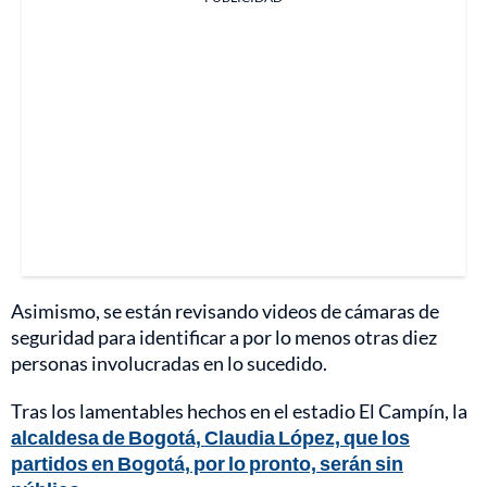
Asimismo, se están revisando videos de cámaras de
seguridad para identificar a por lo menos otras diez
personas involucradas en lo sucedido.
Tras los lamentables hechos en el estadio El Campín, la
alcaldesa de Bogotá, Claudia López, que los
partidos en Bogotá, por lo pronto, serán sin