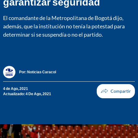
garantizar seguridad
El comandante de la Metropolitana de Bogotá dijo,
además, que la institución no tenía la potestad para
determinar si se suspendía o no el partido.
Por:
Noticias Caracol
4 de Ago, 2021
Actualizado: 4 De Ago, 2021