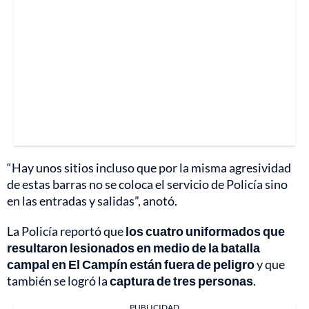
“Hay unos sitios incluso que por la misma agresividad
de estas barras no se coloca el servicio de Policía sino
en las entradas y salidas”, anotó.
La Policía reportó que
los cuatro uniformados que
resultaron lesionados en medio de la batalla
campal en El Campín están fuera de peligro
y que
también se logró la
captura de tres personas
.
PUBLICIDAD