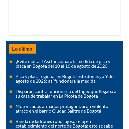
Lo último
¡Evite multas! Así funcionará la medida de pico y
placa en Bogotá del 10 al 16 de agosto de 2026
Pico y placa regional en Bogotá este domingo 9 de
agosto de 2026: así funcionará la medida
Disparan contra funcionario del Inpec que llegaba a
su casa de trabajar en La Picota de Bogotá
Motorizados armados protagonizaron violento
atraco en el barrio Ciudad Salitre de Bogotá
Banda de ladrones robó lujoso reloj en
establecimiento del norte de Bogotá: esto se sabe