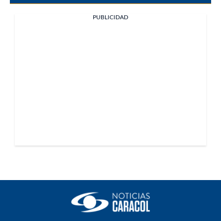
PUBLICIDAD