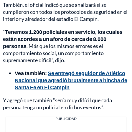
También, el oficial indicó que se analizará si se
cumplieron con todos los protocolos de seguridad en el
interior y alrededor del estadio El Campín.
“
Tenemos 1.200 policiales en servicio, los cuales
están acordes a un aforo de cerca de 8.000
personas
. Más que los mismos errores es el
comportamiento social, un comportamiento
supremamente difícil”, dijo.
Vea también:
Se entregó seguidor de Atlético
Nacional que agredió brutalmente a hincha de
Santa Fe en El Campín
Y agregó que también “sería muy difícil que cada
persona tenga un policial en dichos eventos”.
PUBLICIDAD