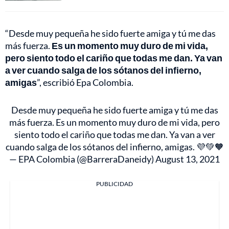
“Desde muy pequeña he sido fuerte amiga y tú me das
más fuerza.
Es un momento muy duro de mi vida,
pero siento todo el cariño que todas me dan. Ya van
a ver cuando salga de los sótanos del infierno,
amigas
”, escribió Epa Colombia.
Desde muy pequeña he sido fuerte amiga y tú me das
más fuerza. Es un momento muy duro de mi vida, pero
siento todo el cariño que todas me dan. Ya van a ver
cuando salga de los sótanos del infierno, amigas. 💜💚🧡
— EPA Colombia (@BarreraDaneidy)
August 13, 2021
PUBLICIDAD