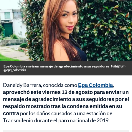
Epa Colombia envía un mensaje de agradecimiento a sus seguidores
Instagram
@epa_colombia
Daneidy Barrera, conocida como
Epa Colombia
,
aprovechó este viernes 13 de agosto para enviar un
mensaje de agradecimiento a sus seguidores por el
respaldo mostrado tras la condena emitida en su
contra
por los daños causados a una estación de
Transmilenio durante el paro nacional de 2019.