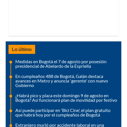
Lo último
Medidas en Bogotá el 7 de agosto por posesión
presidencial de Abelardo de la Espriella
En cumpleaños 488 de Bogotá, Galán destaca
avances en Metro y anuncia 'gerente' con nuevo
Gobierno
¿Habrá pico y placa este domingo 9 de agosto en
Bogotá? Así funcionará plan de movilidad por festivo
Así puede participar en 'Bici Cine', el plan gratuito
que habrá hoy por el cumpleaños de Bogotá
Extranjero murió por accidente laboral en una