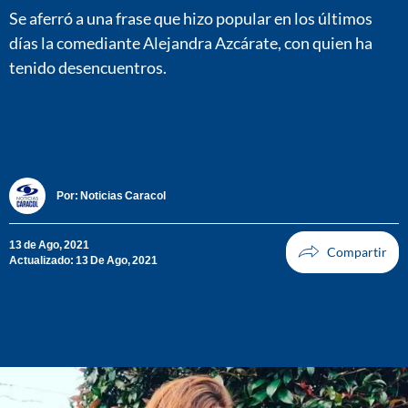
Se aferró a una frase que hizo popular en los últimos
días la comediante Alejandra Azcárate, con quien ha
tenido desencuentros.
Por:
Noticias Caracol
13 de Ago, 2021
Actualizado: 13 De Ago, 2021