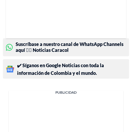
Suscríbase a nuestro canal de WhatsApp Channels
aquí 👉🏻 Noticias Caracol
✔️ Síganos en Google Noticias con toda la
información de Colombia y el mundo.
PUBLICIDAD