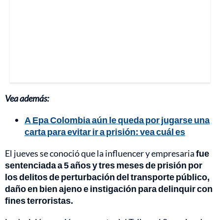
Vea además:
A Epa Colombia aún le queda por jugarse una
carta para evitar ir a prisión: vea cuál es
El jueves se conoció que la influencer y empresaria
fue
sentenciada a 5 años y tres meses de prisión por
los delitos de perturbación del transporte público,
daño en bien ajeno e instigación para delinquir con
fines terroristas.