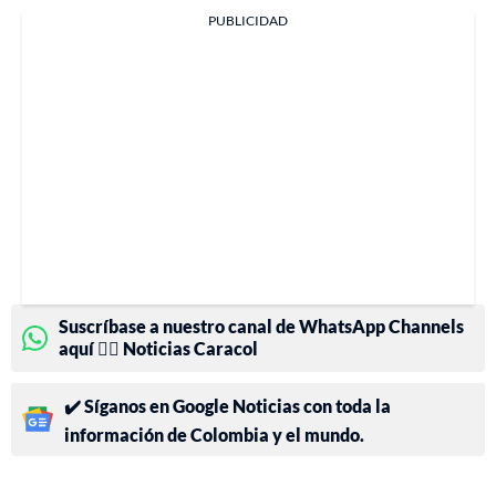
PUBLICIDAD
Suscríbase a nuestro canal de WhatsApp Channels
aquí 👉🏻 Noticias Caracol
✔️ Síganos en Google Noticias con toda la
información de Colombia y el mundo.