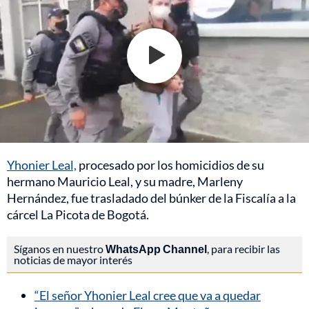
Yhonier Leal,
procesado por los homicidios de su
hermano Mauricio Leal, y su madre, Marleny
Hernández, fue trasladado del búnker de la Fiscalía a la
cárcel La Picota de Bogotá.
Síganos en nuestro
WhatsApp Channel
, para recibir las
noticias de mayor interés
“El señor Yhonier Leal cree que va a quedar