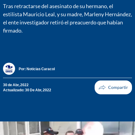
Tras retractarse del asesinato de su hermano, el
estilista Mauricio Leal, y su madre, Marleny Hernández,
el ente investigador retiró el preacuerdo que habían
firmado.
Por:
Noticias Caracol
30 de Abr, 2022
Actualizado: 30 De Abr, 2022