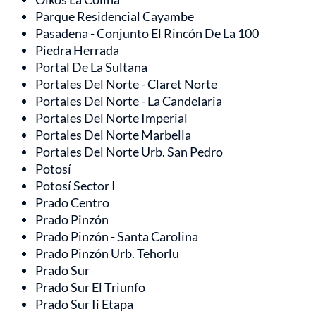
Parque Residencial Cayambe
Pasadena - Conjunto El Rincón De La 100
Piedra Herrada
Portal De La Sultana
Portales Del Norte - Claret Norte
Portales Del Norte - La Candelaria
Portales Del Norte Imperial
Portales Del Norte Marbella
Portales Del Norte Urb. San Pedro
Potosí
Potosí Sector I
Prado Centro
Prado Pinzón
Prado Pinzón - Santa Carolina
Prado Pinzón Urb. Tehorlu
Prado Sur
Prado Sur El Triunfo
Prado Sur Ii Etapa