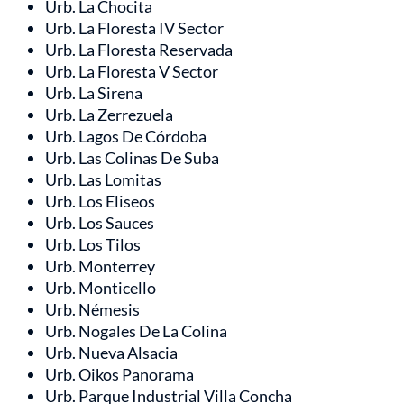
Urb. La Chocita
Urb. La Floresta IV Sector
Urb. La Floresta Reservada
Urb. La Floresta V Sector
Urb. La Sirena
Urb. La Zerrezuela
Urb. Lagos De Córdoba
Urb. Las Colinas De Suba
Urb. Las Lomitas
Urb. Los Eliseos
Urb. Los Sauces
Urb. Los Tilos
Urb. Monterrey
Urb. Monticello
Urb. Némesis
Urb. Nogales De La Colina
Urb. Nueva Alsacia
Urb. Oikos Panorama
Urb. Parque Industrial Villa Concha