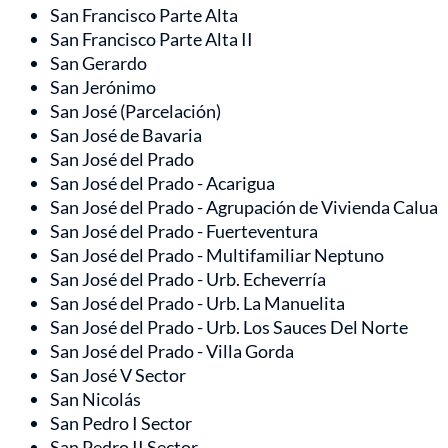
San Francisco Parte Alta
San Francisco Parte Alta II
San Gerardo
San Jerónimo
San José (Parcelación)
San José de Bavaria
San José del Prado
San José del Prado - Acarigua
San José del Prado - Agrupación de Vivienda Calua
San José del Prado - Fuerteventura
San José del Prado - Multifamiliar Neptuno
San José del Prado - Urb. Echeverría
San José del Prado - Urb. La Manuelita
San José del Prado - Urb. Los Sauces Del Norte
San José del Prado - Villa Gorda
San José V Sector
San Nicolás
San Pedro I Sector
San Pedro II Sector