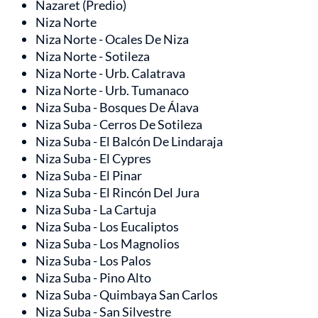
Nazaret (Predio)
Niza Norte
Niza Norte - Ocales De Niza
Niza Norte - Sotileza
Niza Norte - Urb. Calatrava
Niza Norte - Urb. Tumanaco
Niza Suba - Bosques De Álava
Niza Suba - Cerros De Sotileza
Niza Suba - El Balcón De Lindaraja
Niza Suba - El Cypres
Niza Suba - El Pinar
Niza Suba - El Rincón Del Jura
Niza Suba - La Cartuja
Niza Suba - Los Eucaliptos
Niza Suba - Los Magnolios
Niza Suba - Los Palos
Niza Suba - Pino Alto
Niza Suba - Quimbaya San Carlos
Niza Suba - San Silvestre