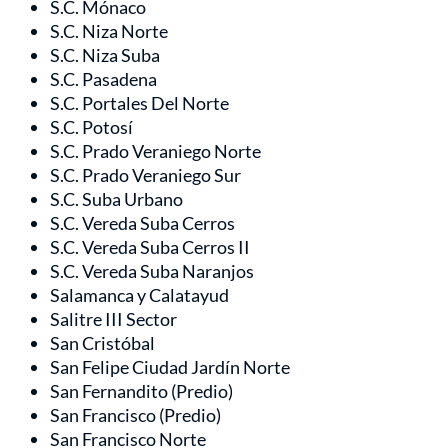
S.C. Mónaco
S.C. Niza Norte
S.C. Niza Suba
S.C. Pasadena
S.C. Portales Del Norte
S.C. Potosí
S.C. Prado Veraniego Norte
S.C. Prado Veraniego Sur
S.C. Suba Urbano
S.C. Vereda Suba Cerros
S.C. Vereda Suba Cerros II
S.C. Vereda Suba Naranjos
Salamanca y Calatayud
Salitre III Sector
San Cristóbal
San Felipe Ciudad Jardín Norte
San Fernandito (Predio)
San Francisco (Predio)
San Francisco Norte