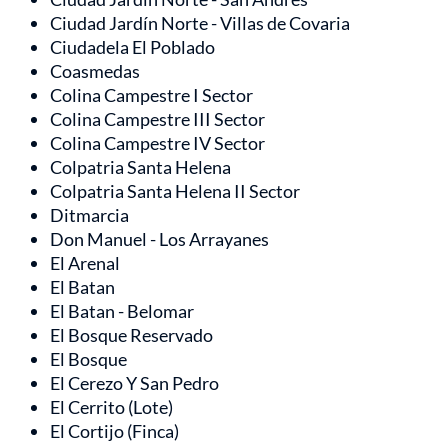
Ciudad Jardín Norte - Villas de Covaria
Ciudadela El Poblado
Coasmedas
Colina Campestre I Sector
Colina Campestre III Sector
Colina Campestre IV Sector
Colpatria Santa Helena
Colpatria Santa Helena II Sector
Ditmarcia
Don Manuel - Los Arrayanes
El Arenal
El Batan
El Batan - Belomar
El Bosque Reservado
El Bosque
El Cerezo Y San Pedro
El Cerrito (Lote)
El Cortijo (Finca)