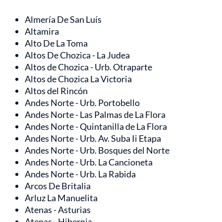
Almería De San Luís
Altamira
Alto De La Toma
Altos De Chozica - La Judea
Altos de Chozica - Urb. Otraparte
Altos de Chozica La Victoria
Altos del Rincón
Andes Norte - Urb. Portobello
Andes Norte - Las Palmas de La Flora
Andes Norte - Quintanilla de La Flora
Andes Norte - Urb. Av. Suba Ii Etapa
Andes Norte - Urb. Bosques del Norte
Andes Norte - Urb. La Cancioneta
Andes Norte - Urb. La Rabida
Arcos De Britalia
Arluz La Manuelita
Atenas - Asturias
Atenas - Hibernia