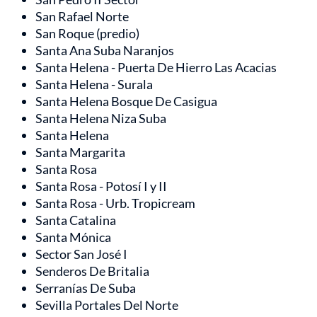
San Rafael Norte
San Roque (predio)
Santa Ana Suba Naranjos
Santa Helena - Puerta De Hierro Las Acacias
Santa Helena - Surala
Santa Helena Bosque De Casigua
Santa Helena Niza Suba
Santa Helena
Santa Margarita
Santa Rosa
Santa Rosa - Potosí I y II
Santa Rosa - Urb. Tropicream
Santa Catalina
Santa Mónica
Sector San José I
Senderos De Britalia
Serranías De Suba
Sevilla Portales Del Norte