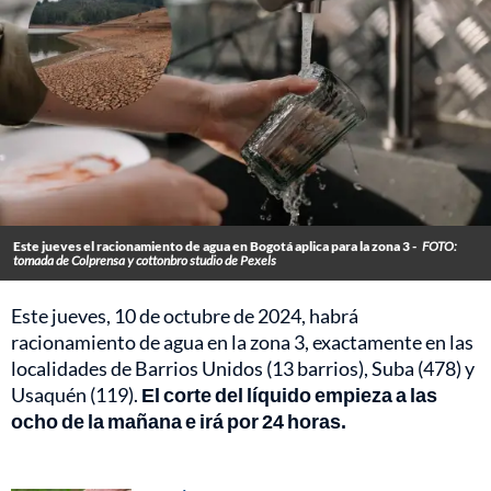
Este jueves el racionamiento de agua en Bogotá aplica para la zona 3 -
FOTO:
tomada de Colprensa y cottonbro studio de Pexels
Este jueves, 10 de octubre de 2024, habrá
racionamiento de agua en la zona 3, exactamente en las
localidades de Barrios Unidos (13 barrios), Suba (478) y
Usaquén (119).
El corte del líquido empieza a las
ocho de la mañana e irá por 24 horas.