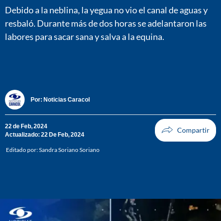
Debido a la neblina, la yegua no vio el canal de aguas y
resbaló. Durante más de dos horas se adelantaron las
labores para sacar sana y salva a la equina.
Por:
Noticias Caracol
22 de Feb, 2024
Actualizado: 22 De Feb, 2024
Editado por:
Sandra Soriano Soriano