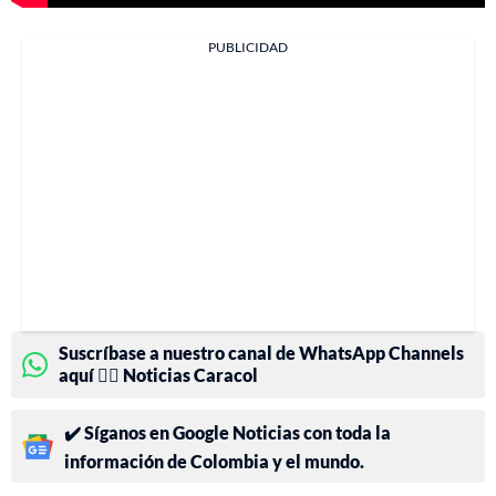
PUBLICIDAD
Suscríbase a nuestro canal de WhatsApp Channels
aquí 👉🏻 Noticias Caracol
✔️ Síganos en Google Noticias con toda la
información de Colombia y el mundo.