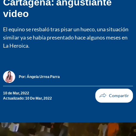
Cartagena: angustiante
video
El equino se resbaló tras pisar un hueco, una situación
similar ya se había presentado hace algunos meses en
La Heroica.
Por:
Ángela Urrea Parra
10 de Mar, 2022
Actualizado: 10 De Mar, 2022