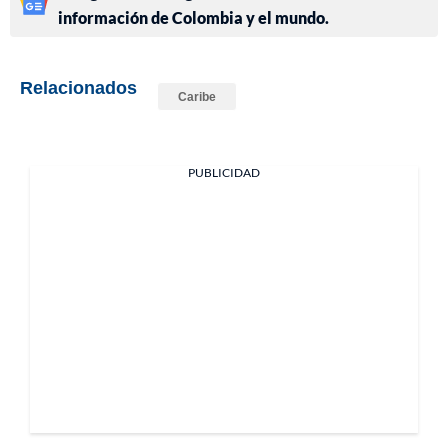
información de Colombia y el mundo.
Relacionados
Caribe
PUBLICIDAD