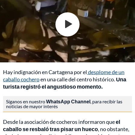
Hay indignación en Cartagena por el
desplome de un
caballo cochero
en una calle del centro histórico.
Una
turista registró el angustioso momento.
Síganos en nuestro
WhatsApp Channel
, para recibir las
noticias de mayor interés
Desde la asociación de cocheros informaron que
el
caballo se resbaló tras pisar un hueco
, no obstante,