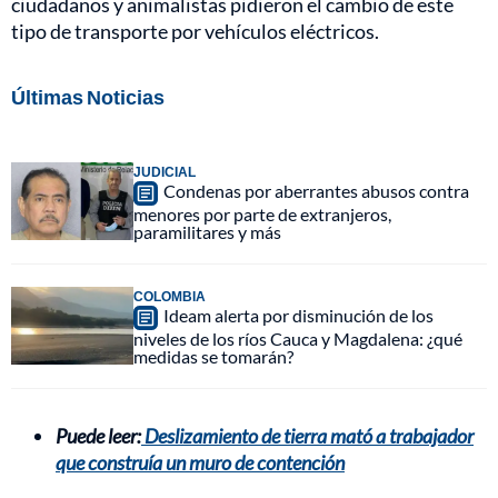
ciudadanos y animalistas pidieron el cambio de este
tipo de transporte por vehículos eléctricos.
Últimas Noticias
JUDICIAL
Condenas por aberrantes abusos contra
menores por parte de extranjeros,
paramilitares y más
COLOMBIA
Ideam alerta por disminución de los
niveles de los ríos Cauca y Magdalena: ¿qué
medidas se tomarán?
Puede leer:
Deslizamiento de tierra mató a trabajador
que construía un muro de contención