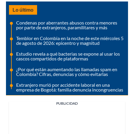
Lo último
Condenas por aberrantes abusos contra menores
por parte de extranjeros, paramilitares y más
Temblor en Colombia en la noche de este miércoles 5
de agosto de 2026: epicentro y magnitud
Estudio revela a qué bacterias se expone al usar los
cascos compartidos de plataformas
¿Por qué están aumentando las llamadas spam en
Colombia? Cifras, denuncias y cómo evitarlas
Extranjero murió por accidente laboral en una
empresa de Bogotá: familia denuncia incongruencias
PUBLICIDAD