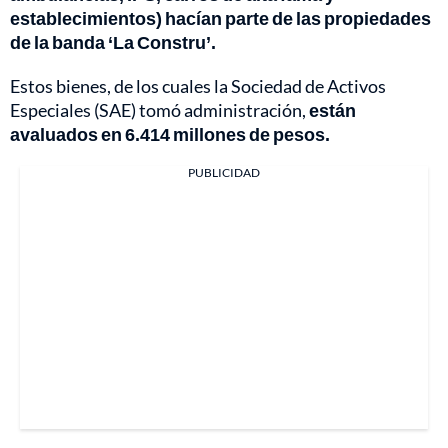
establecimientos) hacían parte de las propiedades
de la banda ‘La Constru’.
Estos bienes, de los cuales la Sociedad de Activos
Especiales (SAE) tomó administración,
están
avaluados en 6.414 millones de pesos.
PUBLICIDAD