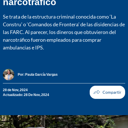
narcotráfico
Se trata de la estructura criminal conocida como ‘La
Constru’ o ‘Comandos de Frontera’ de las disidencias de
las FARC. Al parecer, los dineros que obtuvieron del
narcotráfico fueron empleados para comprar
ambulancias e IPS.
Por:
Paula García Vargas
28 de Nov, 2024
Actualizado: 28 De Nov, 2024