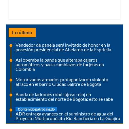
Lo último
Vendedor de panela será invitado de honor en la
posesión presidencial de Abelardo de la Espriella
Así operaba la banda que alteraba cajeros
automáticos y hacía cambiazos de tarjetas en
Colombia
Motorizados armados protagonizaron violento
atraco en el barrio Ciudad Salitre de Bogotá
Banda de ladrones robó lujoso reloj en
establecimiento del norte de Bogotá: esto se sabe
Contenido patrocinado
ADR entrega avances en el suministro de agua del
Proyecto Multipropósito Río Ranchería en La Guajira