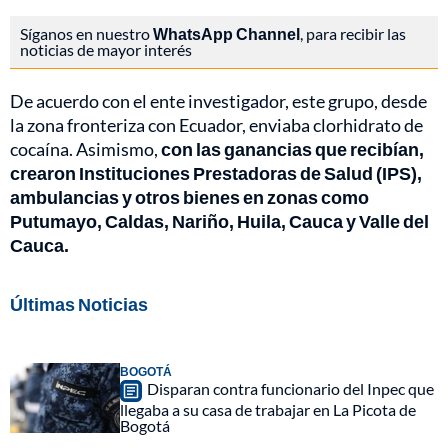
Síganos en nuestro
WhatsApp Channel
, para recibir las
noticias de mayor interés
De acuerdo con el ente investigador, este grupo, desde
la zona fronteriza con Ecuador, enviaba clorhidrato de
cocaína. Asimismo,
con las ganancias que recibían,
crearon Instituciones Prestadoras de Salud (IPS),
ambulancias y otros bienes en zonas como
Putumayo, Caldas, Nariño, Huila, Cauca y Valle del
Cauca.
Últimas Noticias
BOGOTÁ
Disparan contra funcionario del Inpec que
llegaba a su casa de trabajar en La Picota de
Bogotá