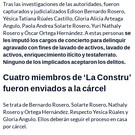
Tras las investigaciones de las autoridades, fueron
capturados y judicializados Edison Bernardo Rosero,
Yésica Tatiana Rúales Castillo, Gloria Alicia Arteaga
Angulo, Paola Andrea Solarte Rosero, Yuri Nathaly
Rosero y Óscar Ortega Hernández. A estas personas
se
les imputó los cargos de concierto para delinquir
agravado con fines de lavado de activos, lavado de
activos, enriquecimiento ilícito y testaferrato.
Ninguno de los implicados aceptaron los delitos.
Cuatro miembros de ‘La Constru’
fueron enviados a la cárcel
Se trata de Bernardo Rosero, Solarte Rosero, Nathaly
Rosero y Ortega Hernández. Respecto Yesica Rúales y
Gloria Angulo. Ellos deberán seguir el proceso en casa
por cárcel.