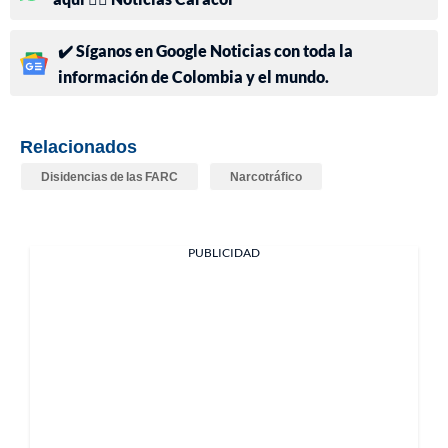
✔️ Síganos en Google Noticias con toda la
información de Colombia y el mundo.
Relacionados
Disidencias de las FARC
Narcotráfico
PUBLICIDAD