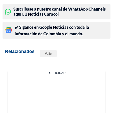
Suscríbase a nuestro canal de WhatsApp Channels
aquí 👉🏻 Noticias Caracol
✔️ Síganos en Google Noticias con toda la
información de Colombia y el mundo.
Relacionados
Valle
PUBLICIDAD