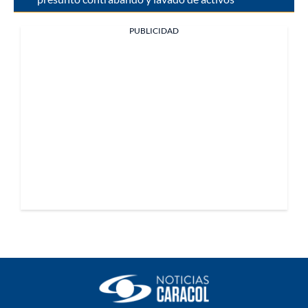
PUBLICIDAD