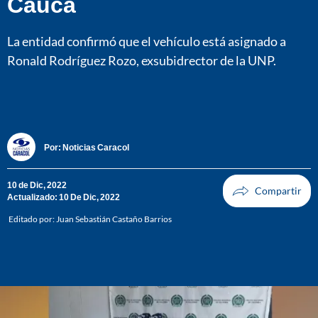
Cauca
La entidad confirmó que el vehículo está asignado a
Ronald Rodríguez Rozo, exsubidrector de la UNP.
Por:
Noticias Caracol
10 de Dic, 2022
Actualizado: 10 De Dic, 2022
Editado por:
Juan Sebastián Castaño Barrios