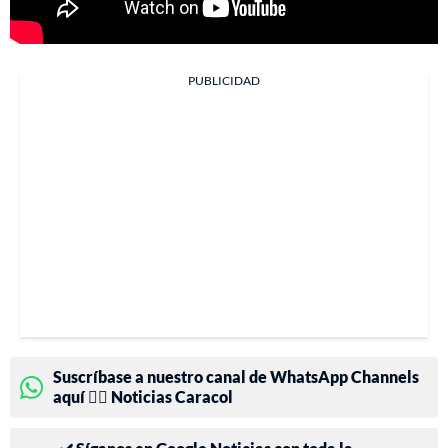
PUBLICIDAD
Suscríbase a nuestro canal de WhatsApp Channels
aquí 👉🏻 Noticias Caracol