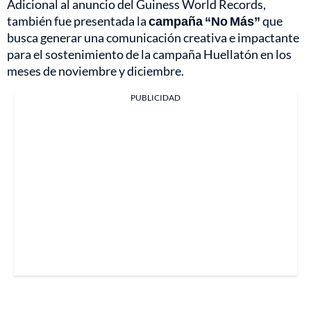
Adicional al anuncio del Guiness World Records,
también fue presentada la
campaña “No Más”
que
busca generar una comunicación creativa e impactante
para el sostenimiento de la campaña Huellatón en los
meses de noviembre y diciembre.
PUBLICIDAD