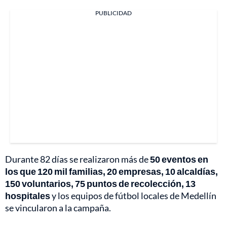
PUBLICIDAD
Durante 82 días se realizaron más de
50 eventos en
los que 120 mil familias, 20 empresas, 10 alcaldías,
150 voluntarios, 75 puntos de recolección, 13
hospitales
y los equipos de fútbol locales de Medellín
se vincularon a la campaña.