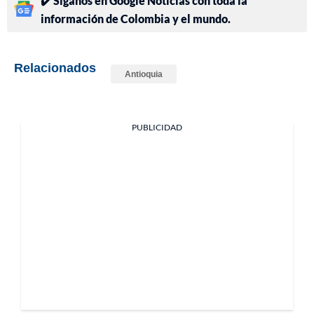
✔️ Síganos en Google Noticias con toda la
información de Colombia y el mundo.
Relacionados
Antioquia
PUBLICIDAD