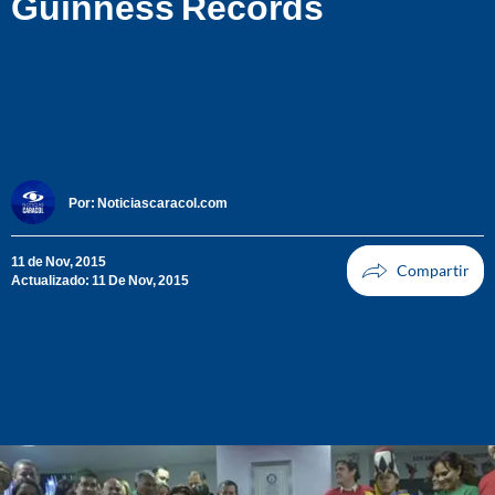
Guinness Records
Por:
Noticiascaracol.com
11 de Nov, 2015
Actualizado: 11 De Nov, 2015