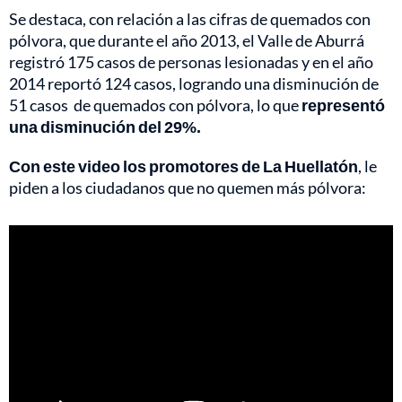
Se destaca, con relación a las cifras de quemados con
pólvora, que durante el año 2013, el Valle de Aburrá
registró 175 casos de personas lesionadas y en el año
2014 reportó 124 casos, logrando una disminución de
51 casos de quemados con pólvora, lo que
representó
una disminución del 29%.
Con este video los promotores de La Huellatón
, le
piden a los ciudadanos que no quemen más pólvora: