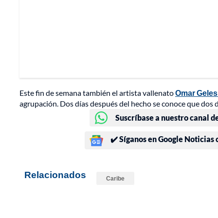
Este fin de semana también el artista vallenato
Omar Geles 
agrupación. Dos días después del hecho se conoce que dos de
Suscríbase a nuestro canal d
✔️ Síganos en Google Noticias
Relacionados
Caribe