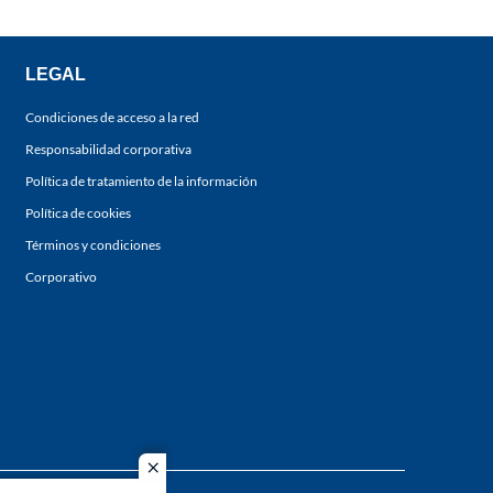
LEGAL
Condiciones de acceso a la red
Responsabilidad corporativa
Política de tratamiento de la información
Política de cookies
Términos y condiciones
Corporativo
close