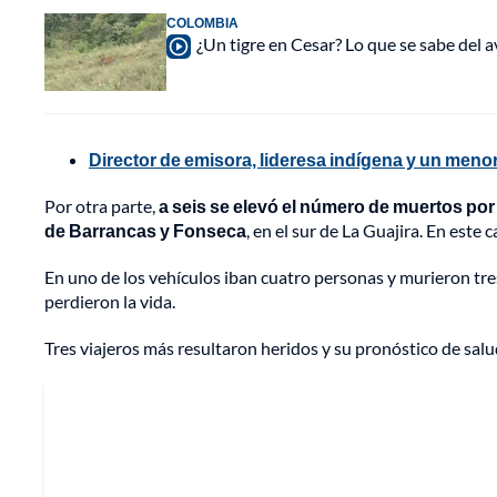
COLOMBIA
¿Un tigre en Cesar? Lo que se sabe del a
Director de emisora, lideresa indígena y un menor
Por otra parte,
a seis se elevó el número de muertos por
de Barrancas y Fonseca
, en el sur de La Guajira. En este
En uno de los vehículos iban cuatro personas y murieron tres
perdieron la vida.
Tres viajeros más resultaron heridos y su pronóstico de salu