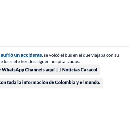
sufrió un accidente
, se volcó el bus en el que viajaba con su
 los siete heridos siguen hospitalizados.
e WhatsApp Channels aquí 👉🏻 Noticias Caracol
 con toda la información de Colombia y el mundo.