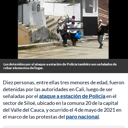
Los detenidos por el ataque a estación de Policía también son señalados de
robar elementos del lugar.
Diez personas, entre ellas tres menores de edad, fueron
detenidas por las autoridades en Cali, luego de ser
señaladas por el
ataque a estación de Policía
en el
sector de Siloé, ubicado en la comuna 20 de la capital
del Valle del Cauca, y ocurrido el 4 de mayo de 2021 en
el marco de las protestas del
paro nacional
.