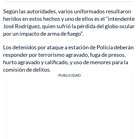
Según las autoridades, varios uniformados resultaron
heridos en estos hechos y uno de ellos es el “intendente
José Rodríguez, quien sufrió la pérdida del globo ocular
por un impacto de arma de fuego”.
Los detenidos por ataque a estación de Policía deberán
responder por terrorismo agravado, fuga de presos,
hurto agravado y calificado, y uso de menores para la
comisión de delitos.
PUBLICIDAD