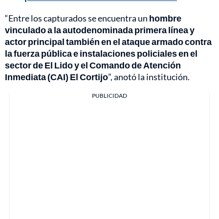
“Entre los capturados se encuentra un
hombre
vinculado a la autodenominada primera línea y
actor principal también en el ataque armado contra
la fuerza pública e instalaciones policiales en el
sector de El Lido y el Comando de Atención
Inmediata (CAI) El Cortijo
”, anotó la institución.
PUBLICIDAD