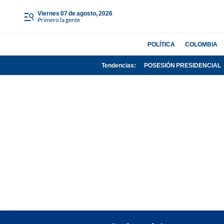
viernes 07 de agosto, 2026
Primero la gente
POLÍTICA
COLOMBIA
Tendencias:
POSESIÓN PRESIDENCIAL