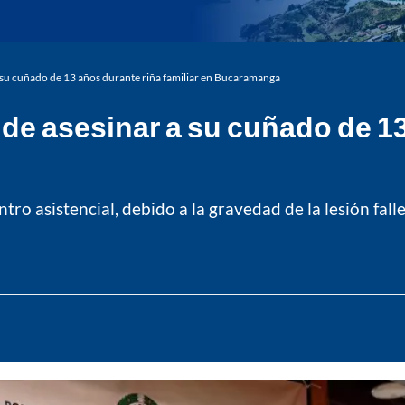
 su cuñado de 13 años durante riña familiar en Bucaramanga
de asesinar a su cuñado de 13 
ro asistencial, debido a la gravedad de la lesión fall