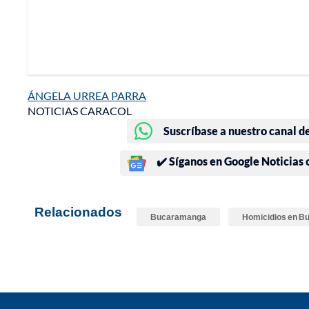
ÁNGELA URREA PARRA
NOTICIAS CARACOL
Suscríbase a nuestro canal d
✔️ Síganos en Google Noticias
Relacionados
Bucaramanga
Homicidios en 