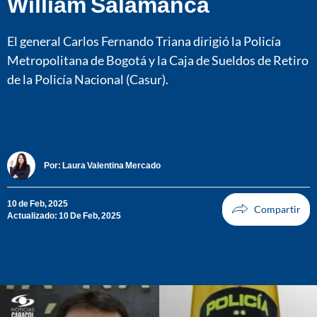
William Salamanca
El general Carlos Fernando Triana dirigió la Policía
Metropolitana de Bogotá y la Caja de Sueldos de Retiro
de la Policía Nacional (Casur).
Por:
Laura Valentina Mercado
10 de Feb, 2025
Actualizado: 10 De Feb, 2025