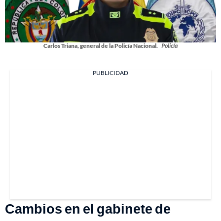
Carlos Triana, general de la Policía Nacional.
Policía
PUBLICIDAD
Cambios en el gabinete de