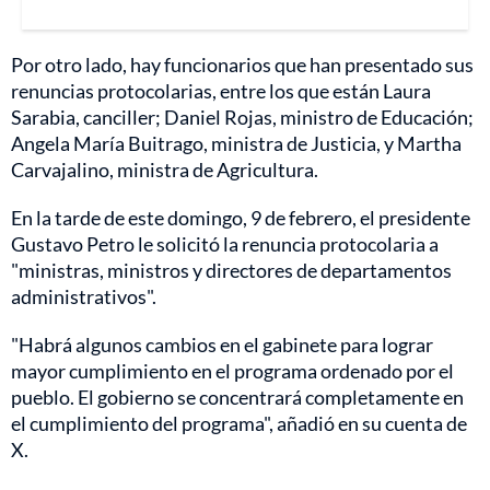
Por otro lado, hay funcionarios que han presentado sus
renuncias protocolarias, entre los que están Laura
Sarabia, canciller; Daniel Rojas, ministro de Educación;
Angela María Buitrago, ministra de Justicia, y Martha
Carvajalino, ministra de Agricultura.
En la tarde de este domingo, 9 de febrero, el presidente
Gustavo Petro le solicitó la renuncia protocolaria a
"ministras, ministros y directores de departamentos
administrativos".
"Habrá algunos cambios en el gabinete para lograr
mayor cumplimiento en el programa ordenado por el
pueblo. El gobierno se concentrará completamente en
el cumplimiento del programa", añadió en su cuenta de
X.