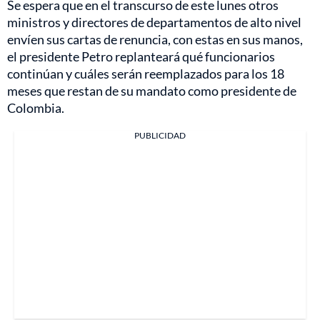
Se espera que en el transcurso de este lunes otros
ministros y directores de departamentos de alto nivel
envíen sus cartas de renuncia, con estas en sus manos,
el presidente Petro replanteará qué funcionarios
continúan y cuáles serán reemplazados para los 18
meses que restan de su mandato como presidente de
Colombia.
PUBLICIDAD