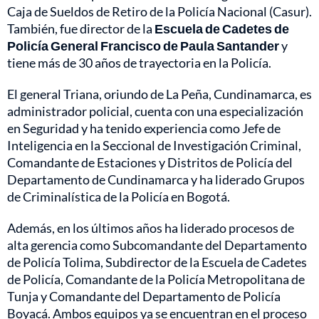
Caja de Sueldos de Retiro de la Policía Nacional (Casur).
También, fue director de la
Escuela de Cadetes de
Policía General Francisco de Paula Santander
y
tiene más de 30 años de trayectoria en la Policía.
El general Triana, oriundo de La Peña, Cundinamarca, es
administrador policial, cuenta con una especialización
en Seguridad y ha tenido experiencia como Jefe de
Inteligencia en la Seccional de Investigación Criminal,
Comandante de Estaciones y Distritos de Policía del
Departamento de Cundinamarca y ha liderado Grupos
de Criminalística de la Policía en Bogotá.
Además, en los últimos años ha liderado procesos de
alta gerencia como Subcomandante del Departamento
de Policía Tolima, Subdirector de la Escuela de Cadetes
de Policía, Comandante de la Policía Metropolitana de
Tunja y Comandante del Departamento de Policía
Boyacá. Ambos equipos ya se encuentran en el proceso