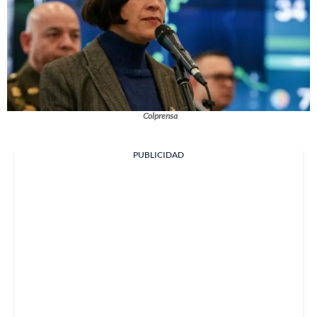
Colprensa
PUBLICIDAD