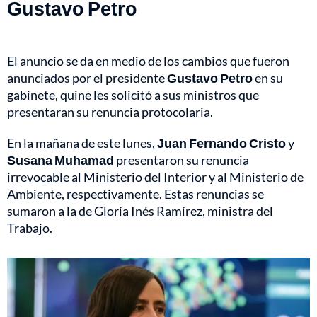
Gustavo Petro
El anuncio se da en medio de los cambios que fueron
anunciados por el presidente
Gustavo Petro
en su
gabinete, quine les solicitó a sus ministros que
presentaran su renuncia protocolaria.
En la mañana de este lunes,
Juan Fernando Cristo
y
Susana Muhamad
presentaron su renuncia
irrevocable al Ministerio del Interior y al Ministerio de
Ambiente, respectivamente. Estas renuncias se
sumaron a la de Gloría Inés Ramírez, ministra del
Trabajo.