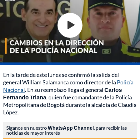
En la tarde de este lunes se confirmó la salida del
general William Salamanca como director de la
Policía
Nacional
. En su reemplazo llega el general
Carlos
Fernando Triana
, quien fue comandante de la Policía
Metropolitana de Bogotá durante la alcaldía de Claudia
López.
Síganos en nuestro
WhatsApp Channel
, para recibir las
noticias de mayor interés