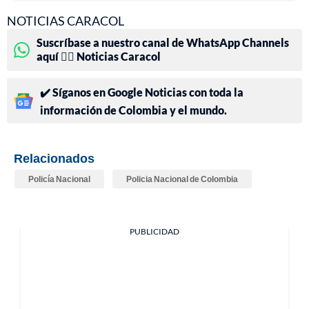
NOTICIAS CARACOL
Suscríbase a nuestro canal de WhatsApp Channels
aquí 👉🏻 Noticias Caracol
✔️ Síganos en Google Noticias con toda la
información de Colombia y el mundo.
Relacionados
Policía Nacional
Policia Nacional de Colombia
PUBLICIDAD