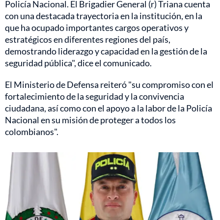
Policía Nacional. El Brigadier General (r) Triana cuenta
con una destacada trayectoria en la institución, en la
que ha ocupado importantes cargos operativos y
estratégicos en diferentes regiones del país,
demostrando liderazgo y capacidad en la gestión de la
seguridad pública", dice el comunicado.
El Ministerio de Defensa reiteró "su compromiso con el
fortalecimiento de la seguridad y la convivencia
ciudadana, así como con el apoyo a la labor de la Policía
Nacional en su misión de proteger a todos los
colombianos".