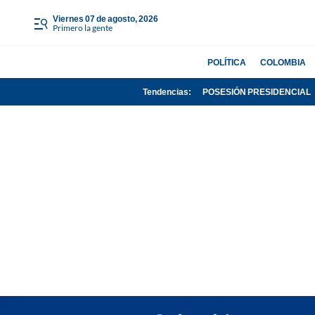
viernes 07 de agosto, 2026
Primero la gente
POLÍTICA
COLOMBIA
Tendencias:
POSESIÓN PRESIDENCIAL