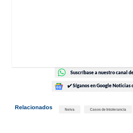
Suscríbase a nuestro canal d
✔️ Síganos en Google Noticias
Relacionados
Neiva
Casos de Intolerancia