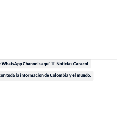
e WhatsApp Channels aquí 👉🏻 Noticias Caracol
 con toda la información de Colombia y el mundo.