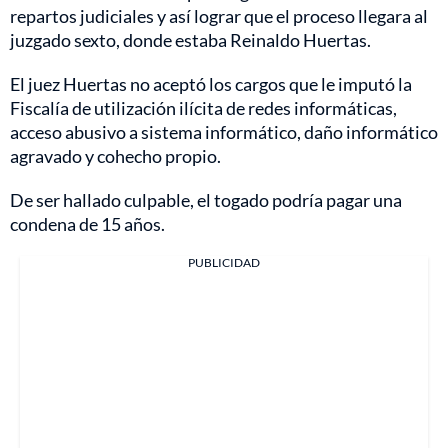
repartos judiciales y así lograr que el proceso llegara al
juzgado sexto, donde estaba Reinaldo Huertas.
El juez Huertas no aceptó los cargos que le imputó la
Fiscalía de utilización ilícita de redes informáticas,
acceso abusivo a sistema informático, daño informático
agravado y cohecho propio.
De ser hallado culpable, el togado podría pagar una
condena de 15 años.
PUBLICIDAD