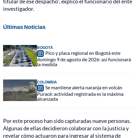
titular de ese despacho”, explicó el funcionario del ente
investigador.
Últimas Noticias
BOGOTÁ
Pico y placa regional en Bogotá este
domingo 9 de agosto de 2026: así funcionará
la medida
COLOMBIA
Se mantiene alerta naranja en volcán
Puracé: actividad registrada es la máxima
alcanzada
Por este proceso han sido capturadas nueve personas.
Algunas de ellas decidieron colaborar con la justicia y
revelar cómo actuaron para ingresar al sistema de