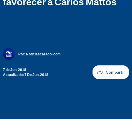
favorecer a Carlos Mattos
Por:
Noticiascaracol.com
7 de Jun, 2018
Actualizado: 7 De Jun, 2018