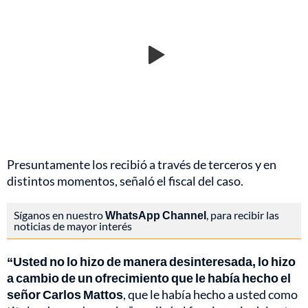
Presuntamente los recibió a través de terceros y en
distintos momentos, señaló el fiscal del caso.
Síganos en nuestro
WhatsApp Channel
, para recibir las
noticias de mayor interés
“Usted no lo hizo de manera desinteresada, lo hizo
a cambio de un ofrecimiento que le había hecho el
señor Carlos Mattos
, que le había hecho a usted como