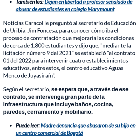
También lea:
Dejan en libertad a profesor señalado de
abusar de estudiantes en colegio Marymount
Noticias Caracol le preguntó al secretario de Educación
de Uribia, Jim Foncesa, para conocer cómo iba el
proceso de contratación que mejoraría las condiciones
de cerca de 1.800 estudiantes y dijo que, "mediante la
licitación número 9 del 2021" se estableció "el contrato
01 del 2022 para intervenir cuatro establecimientos
educativos, entre estos, el centro educativo Aguas
Menco de Juyasiraín".
Según el secretario,
se espera que, a través de ese
contrato, se intervenga gran parte de la
infraestructura que incluye baños, cocina,
paredes, cerramiento y mobiliario.
Puede leer:
Madre denuncia que abusaron de su hijo en
un centro comercial de Bogotá