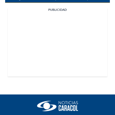
PUBLICIDAD