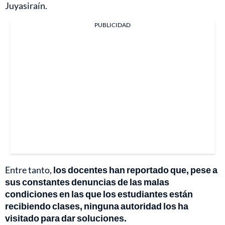
Juyasiraín.
PUBLICIDAD
Entre tanto,
los docentes han reportado que, pese a
sus constantes denuncias de las malas
condiciones en las que los estudiantes están
recibiendo clases, ninguna autoridad los ha
visitado para dar soluciones.