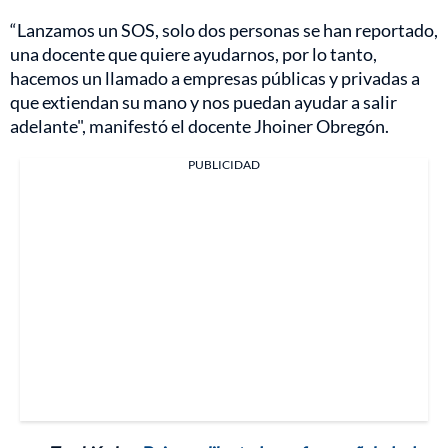
“Lanzamos un SOS, solo dos personas se han reportado,
una docente que quiere ayudarnos, por lo tanto,
hacemos un llamado a empresas públicas y privadas a
que extiendan su mano y nos puedan ayudar a salir
adelante", manifestó el docente Jhoiner Obregón.
PUBLICIDAD