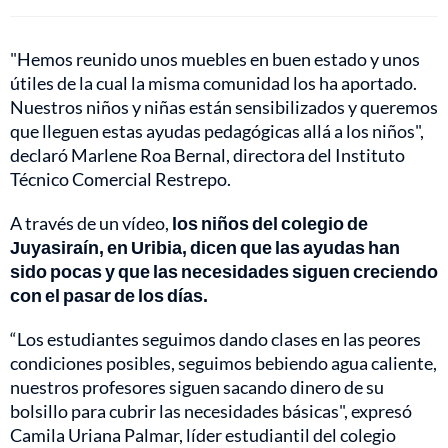
"Hemos reunido unos muebles en buen estado y unos
útiles de la cual la misma comunidad los ha aportado.
Nuestros niños y niñas están sensibilizados y queremos
que lleguen estas ayudas pedagógicas allá a los niños",
declaró Marlene Roa Bernal, directora del Instituto
Técnico Comercial Restrepo.
A través de un vídeo,
los niños del colegio de
Juyasiraín, en Uribia, dicen que las ayudas han
sido pocas y que las necesidades siguen creciendo
con el pasar de los días.
“Los estudiantes seguimos dando clases en las peores
condiciones posibles, seguimos bebiendo agua caliente,
nuestros profesores siguen sacando dinero de su
bolsillo para cubrir las necesidades básicas", expresó
Camila Uriana Palmar, líder estudiantil del colegio