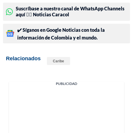
Suscríbase a nuestro canal de WhatsApp Channels
aquí 👉🏻 Noticias Caracol
✔️ Síganos en Google Noticias con toda la
información de Colombia y el mundo.
Relacionados
Caribe
PUBLICIDAD