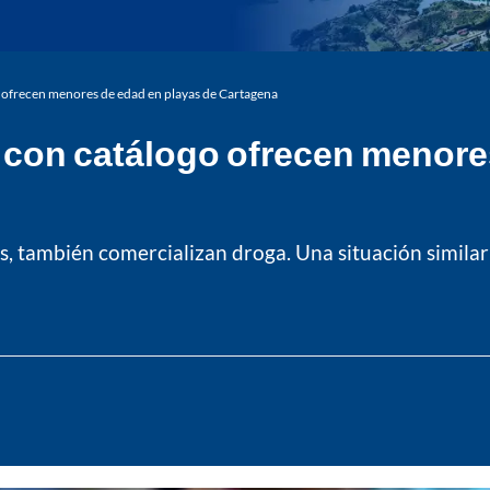
 ofrecen menores de edad en playas de Cartagena
 con catálogo ofrecen menore
as, también comercializan droga. Una situación similar