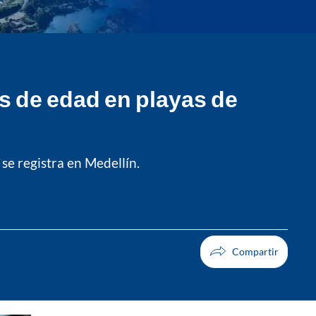
s de edad en playas de
 se registra en Medellín.