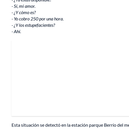
- Sí, mi amor.
- ¿Y cómo es?
- Yo cobro 250 por una hora.
- ¿Y los estupefacientes?
- Ahí.
Esta situación se detectó en la estación parque Berrío del m