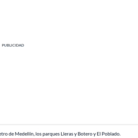
PUBLICIDAD
etro de Medellín, los parques Lleras y Botero y El Poblado.