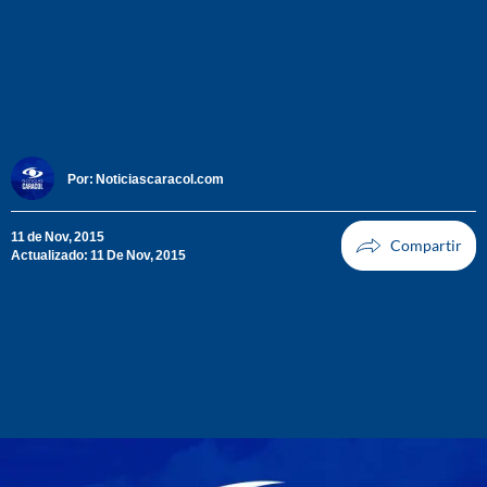
Por:
Noticiascaracol.com
11 de Nov, 2015
Actualizado: 11 De Nov, 2015