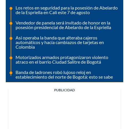
Los retos en seguridad para la posesión de Abelardo
de la Espriella en Cali este 7 de agosto
Vendedor de panela será invitado de honor en la
posesión presidencial de Abelardo de la Espriella
Así operaba la banda que alteraba cajeros
automáticos y hacía cambiazos de tarjetas en
Colombia
Motorizados armados protagonizaron violento
atraco en el barrio Ciudad Salitre de Bogotá
Banda de ladrones robó lujoso reloj en
establecimiento del norte de Bogotá: esto se sabe
PUBLICIDAD