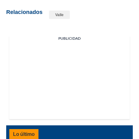
Relacionados
Valle
PUBLICIDAD
Lo último