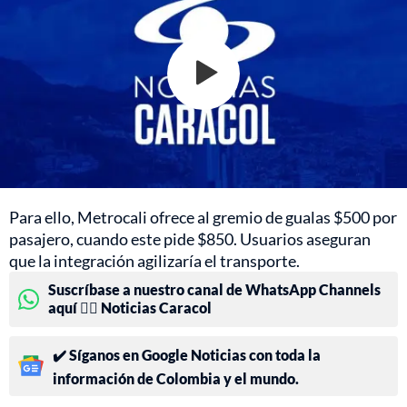
Para ello, Metrocali ofrece al gremio de gualas $500 por
pasajero, cuando este pide $850. Usuarios aseguran
que la integración agilizaría el transporte.
Suscríbase a nuestro canal de WhatsApp Channels
aquí 👉🏻 Noticias Caracol
✔️ Síganos en Google Noticias con toda la
información de Colombia y el mundo.