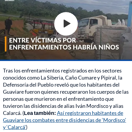
Tras los enfrentamientos registrados en los sectores
conocidos como La Siberia, Caño Cumare y Pipiral, la
Defensoría del Pueblo reveló que los habitantes del
Guaviare fueron quienes recuperaron los cuerpos de las
personas que murieron en el enfrentamiento que
tuvieron las disidencias de alias Iván Mordisco y alias
Calarcá. (
Lea también:
Así registraron habitantes de
Guaviare los combates entre disidencias de ‘Mordisco’
y ‘Calarcá’
)