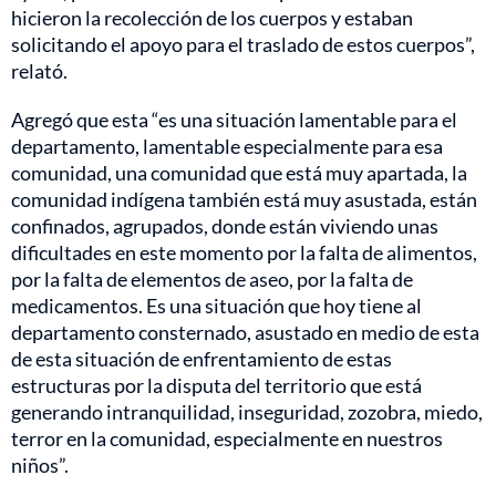
hicieron la recolección de los cuerpos y estaban
solicitando el apoyo para el traslado de estos cuerpos”,
relató.
Agregó que esta “es una situación lamentable para el
departamento, lamentable especialmente para esa
comunidad, una comunidad que está muy apartada, la
comunidad indígena también está muy asustada, están
confinados, agrupados, donde están viviendo unas
dificultades en este momento por la falta de alimentos,
por la falta de elementos de aseo, por la falta de
medicamentos. Es una situación que hoy tiene al
departamento consternado, asustado en medio de esta
de esta situación de enfrentamiento de estas
estructuras por la disputa del territorio que está
generando intranquilidad, inseguridad, zozobra, miedo,
terror en la comunidad, especialmente en nuestros
niños”.