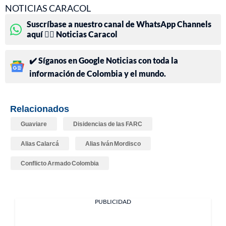
NOTICIAS CARACOL
Suscríbase a nuestro canal de WhatsApp Channels
aquí 👉🏻 Noticias Caracol
✔️ Síganos en Google Noticias con toda la
información de Colombia y el mundo.
Relacionados
Guaviare
Disidencias de las FARC
Alias Calarcá
Alias Iván Mordisco
Conflicto Armado Colombia
PUBLICIDAD