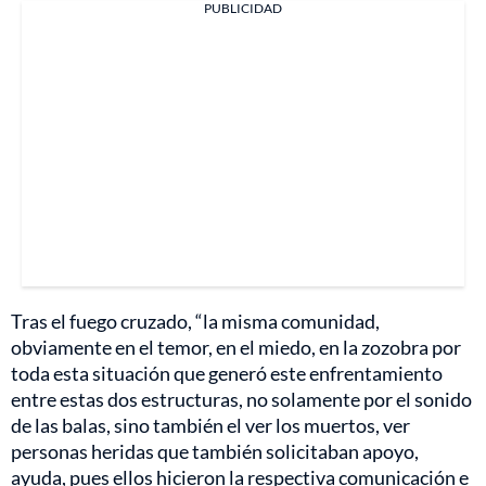
PUBLICIDAD
Tras el fuego cruzado, “la misma comunidad,
obviamente en el temor, en el miedo, en la zozobra por
toda esta situación que generó este enfrentamiento
entre estas dos estructuras, no solamente por el sonido
de las balas, sino también el ver los muertos, ver
personas heridas que también solicitaban apoyo,
ayuda, pues ellos hicieron la respectiva comunicación e