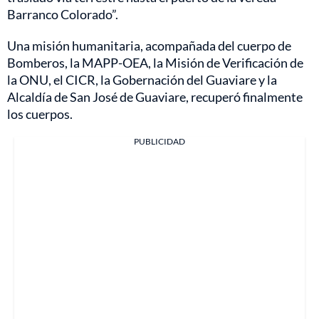
Barranco Colorado”.
Una misión humanitaria, acompañada del cuerpo de
Bomberos, la MAPP-OEA, la Misión de Verificación de
la ONU, el CICR, la Gobernación del Guaviare y la
Alcaldía de San José de Guaviare, recuperó finalmente
los cuerpos.
PUBLICIDAD