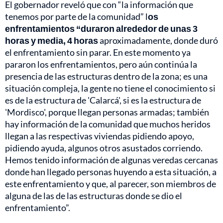
El gobernador reveló que con “la información que
tenemos por parte de la comunidad” l
os
enfrentamientos “duraron alrededor de unas 3
horas y media, 4 horas
aproximadamente, donde duró
el enfrentamiento sin parar. En este momento ya
pararon los enfrentamientos, pero aún continúa la
presencia de las estructuras dentro de la zona; es una
situación compleja, la gente no tiene el conocimiento si
es de la estructura de 'Calarcá', si es la estructura de
'Mordisco', porque llegan personas armadas; también
hay información de la comunidad que muchos heridos
llegan a las respectivas viviendas pidiendo apoyo,
pidiendo ayuda, algunos otros asustados corriendo.
Hemos tenido información de algunas veredas cercanas
donde han llegado personas huyendo a esta situación, a
este enfrentamiento y que, al parecer, son miembros de
alguna de las de las estructuras donde se dio el
enfrentamiento”.