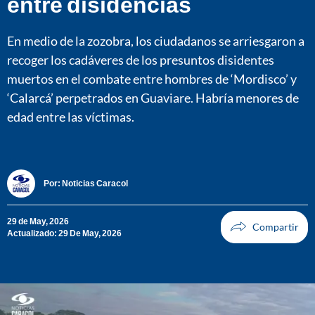
entre disidencias
En medio de la zozobra, los ciudadanos se arriesgaron a
recoger los cadáveres de los presuntos disidentes
muertos en el combate entre hombres de ‘Mordisco’ y
‘Calarcá’ perpetrados en Guaviare. Habría menores de
edad entre las víctimas.
Por:
Noticias Caracol
29 de May, 2026
Actualizado: 29 De May, 2026