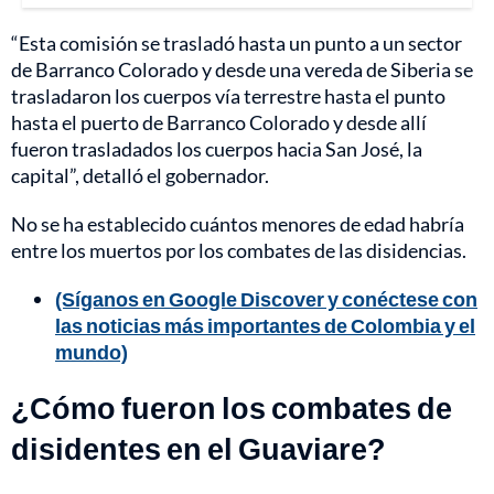
“Esta comisión se trasladó hasta un punto a un sector
de Barranco Colorado y desde una vereda de Siberia se
trasladaron los cuerpos vía terrestre hasta el punto
hasta el puerto de Barranco Colorado y desde allí
fueron trasladados los cuerpos hacia San José, la
capital”, detalló el gobernador.
No se ha establecido cuántos menores de edad habría
entre los muertos por los combates de las disidencias.
(Síganos en Google Discover y conéctese con
las noticias más importantes de Colombia y el
mundo)
¿Cómo fueron los combates de
disidentes en el Guaviare?