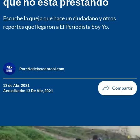
que no está prestando
Escuche la queja que hace un ciudadano y otros
reportes que llegaron a El Periodista Soy Yo.
Por:
Noticiascaracol.com
13 de Abr, 2021
Actualizado: 13 De Abr, 2021