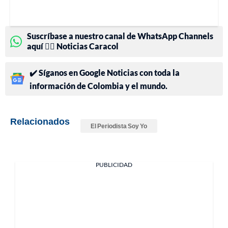
Suscríbase a nuestro canal de WhatsApp Channels
aquí 👉🏻 Noticias Caracol
✔️ Síganos en Google Noticias con toda la
información de Colombia y el mundo.
Relacionados
El Periodista Soy Yo
PUBLICIDAD