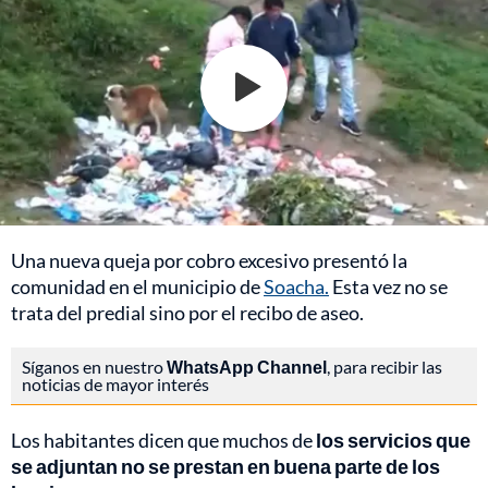
Una nueva queja por cobro excesivo presentó la
comunidad en el municipio de
Soacha.
Esta vez no se
trata del predial sino por el recibo de aseo.
Síganos en nuestro
WhatsApp Channel
, para recibir las
noticias de mayor interés
Los habitantes dicen que muchos de
los servicios que
se adjuntan no se prestan en buena parte de los