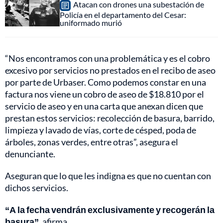
Atacan con drones una subestación de
Policía en el departamento del Cesar:
uniformado murió
“Nos encontramos con una problemática y es el cobro
excesivo por servicios no prestados en el recibo de aseo
por parte de Urbaser. Como podemos constar en una
factura nos viene un cobro de aseo de $18.810 por el
servicio de aseo y en una carta que anexan dicen que
prestan estos servicios: recolección de basura, barrido,
limpieza y lavado de vías, corte de césped, poda de
árboles, zonas verdes, entre otras”, asegura el
denunciante.
Aseguran que lo que les indigna es que no cuentan con
dichos servicios.
“A la fecha vendrán exclusivamente y recogerán la
basura”
, afirma.