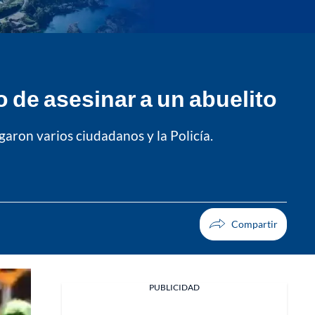
de asesinar a un abuelito
garon varios ciudadanos y la Policía.
PUBLICIDAD
Facebook