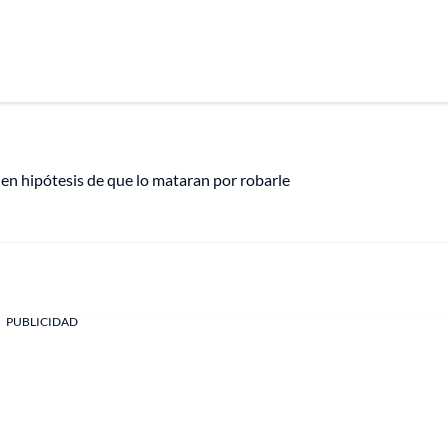
en hipótesis de que lo mataran por robarle
PUBLICIDAD