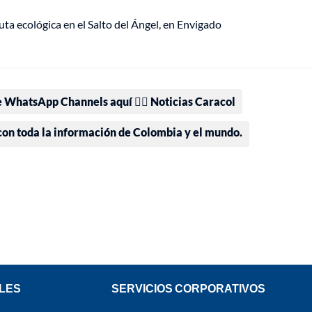
ta ecológica en el Salto del Ángel, en Envigado
e WhatsApp Channels aquí 👉🏻 Noticias Caracol
 con toda la información de Colombia y el mundo.
LES
SERVICIOS CORPORATIVOS