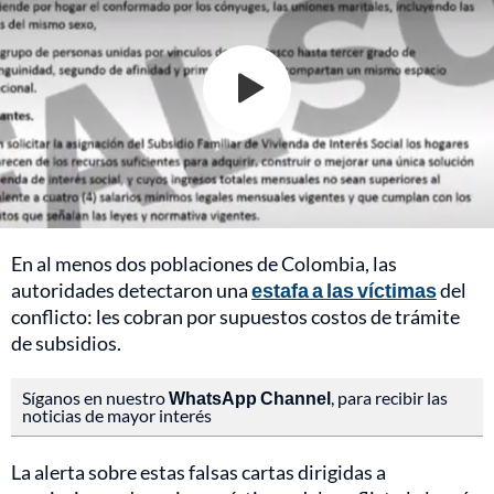
En al menos dos poblaciones de Colombia, las
autoridades detectaron una
estafa a las víctimas
del
conflicto: les cobran por supuestos costos de trámite
de subsidios.
Síganos en nuestro
WhatsApp Channel
, para recibir las
noticias de mayor interés
La alerta sobre estas falsas cartas dirigidas a