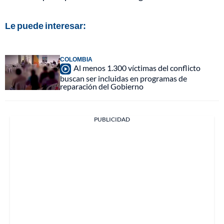
Le puede interesar:
COLOMBIA
Al menos 1.300 víctimas del conflicto
buscan ser incluidas en programas de
reparación del Gobierno
PUBLICIDAD