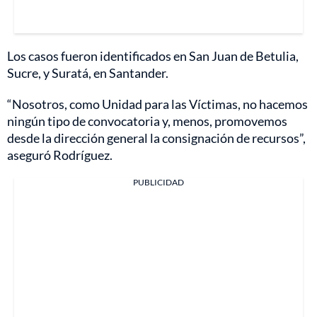
Los casos fueron identificados en San Juan de Betulia,
Sucre, y Suratá, en Santander.
“Nosotros, como Unidad para las Víctimas, no hacemos
ningún tipo de convocatoria y, menos, promovemos
desde la dirección general la consignación de recursos”,
aseguró Rodríguez.
PUBLICIDAD