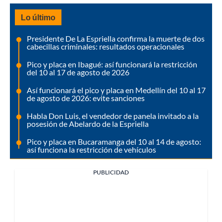
Lo último
Presidente De La Espriella confirma la muerte de dos
cabecillas criminales: resultados operacionales
Pico y placa en Ibagué: así funcionará la restricción
del 10 al 17 de agosto de 2026
Así funcionará el pico y placa en Medellín del 10 al 17
de agosto de 2026: evite sanciones
Habla Don Luis, el vendedor de panela invitado a la
posesión de Abelardo de la Espriella
Pico y placa en Bucaramanga del 10 al 14 de agosto:
así funciona la restricción de vehículos
PUBLICIDAD