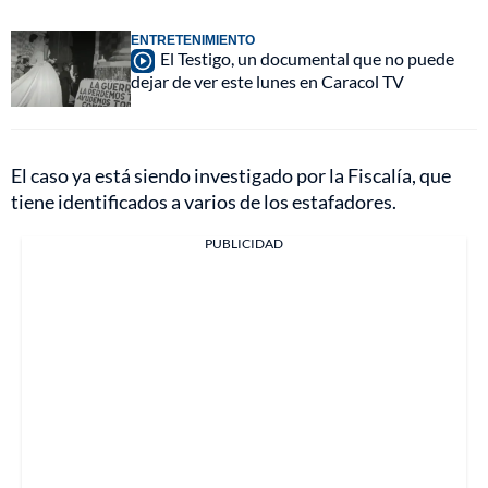
ENTRETENIMIENTO
El Testigo, un documental que no puede
dejar de ver este lunes en Caracol TV
El caso ya está siendo investigado por la Fiscalía, que
tiene identificados a varios de los estafadores.
PUBLICIDAD