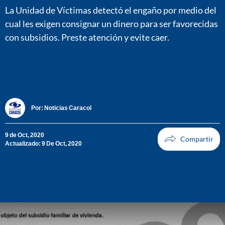
La Unidad de Víctimas detectó el engaño por medio del
cual les exigen consignar un dinero para ser favorecidas
con subsidios. Preste atención y evite caer.
Por:
Noticias Caracol
9 de Oct, 2020
Actualizado: 9 De Oct, 2020