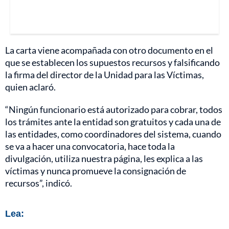
La carta viene acompañada con otro documento en el
que se establecen los supuestos recursos y falsificando
la firma del director de la Unidad para las Víctimas,
quien aclaró.
“Ningún funcionario está autorizado para cobrar, todos
los trámites ante la entidad son gratuitos y cada una de
las entidades, como coordinadores del sistema, cuando
se va a hacer una convocatoria, hace toda la
divulgación, utiliza nuestra página, les explica a las
víctimas y nunca promueve la consignación de
recursos”, indicó.
Lea: