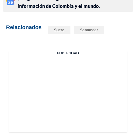
información de Colombia y el mundo.
Relacionados
Sucre
Santander
PUBLICIDAD