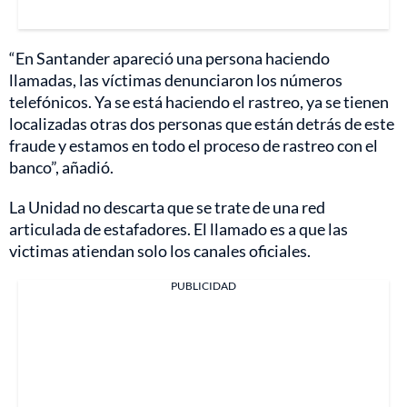
“En Santander apareció una persona haciendo
llamadas, las víctimas denunciaron los números
telefónicos. Ya se está haciendo el rastreo, ya se tienen
localizadas otras dos personas que están detrás de este
fraude y estamos en todo el proceso de rastreo con el
banco”, añadió.
La Unidad no descarta que se trate de una red
articulada de estafadores. El llamado es a que las
victimas atiendan solo los canales oficiales.
PUBLICIDAD