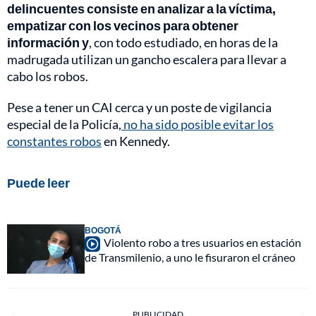
delincuentes consiste en analizar a la víctima,
empatizar con los vecinos para obtener
información y
, con todo estudiado, en horas de la
madrugada utilizan un gancho escalera para llevar a
cabo los robos.
Pese a tener un CAI cerca y un poste de vigilancia
especial de la Policía,
no ha sido posible evitar los
constantes robos
en Kennedy.
Puede leer
BOGOTÁ
Violento robo a tres usuarios en estación
de Transmilenio, a uno le fisuraron el cráneo
PUBLICIDAD