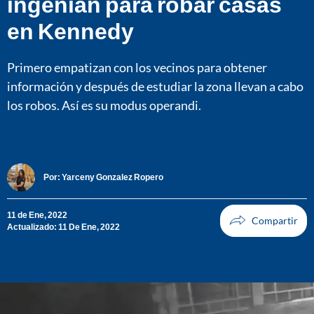
ingenian para robar casas
en Kennedy
Primero empatizan con los vecinos para obtener
información y después de estudiar la zona llevan a cabo
los robos. Así es su modus operandi.
Por:
Yarceny Gonzalez Ropero
11 de Ene, 2022
Actualizado: 11 De Ene, 2022