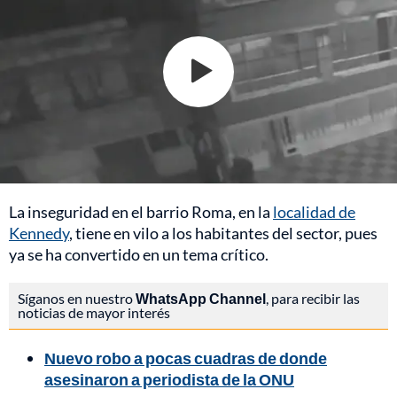
La inseguridad en el barrio Roma, en la
localidad de
Kennedy
, tiene en vilo a los habitantes del sector, pues
ya se ha convertido en un tema crítico.
Síganos en nuestro
WhatsApp Channel
, para recibir las
noticias de mayor interés
Nuevo robo a pocas cuadras de donde
asesinaron a periodista de la ONU