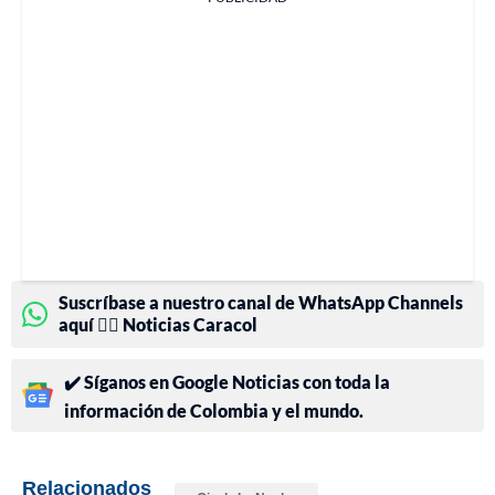
Suscríbase a nuestro canal de WhatsApp Channels
aquí 👉🏻 Noticias Caracol
✔️ Síganos en Google Noticias con toda la
información de Colombia y el mundo.
Relacionados