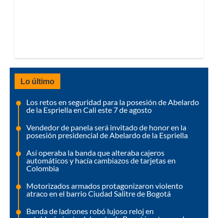
Lo último
Los retos en seguridad para la posesión de Abelardo
de la Espriella en Cali este 7 de agosto
Vendedor de panela será invitado de honor en la
posesión presidencial de Abelardo de la Espriella
Así operaba la banda que alteraba cajeros
automáticos y hacía cambiazos de tarjetas en
Colombia
Motorizados armados protagonizaron violento
atraco en el barrio Ciudad Salitre de Bogotá
Banda de ladrones robó lujoso reloj en