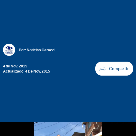
Por:
Noticias Caracol
4 de Nov, 2015
Actualizado: 4 De Nov, 2015