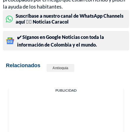
la ayuda de los habitantes.
Suscríbase a nuestro canal de WhatsApp Channels
aquí 👉🏻 Noticias Caracol
✔️ Síganos en Google Noticias con toda la
información de Colombia y el mundo.
Relacionados
Antioquia
PUBLICIDAD