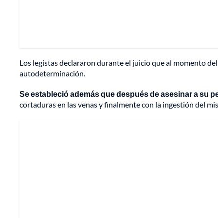
Los legistas declararon durante el juicio que al momento de
autodeterminación.
Se estableció además que después de asesinar a su p
cortaduras en las venas y finalmente con la ingestión del mi