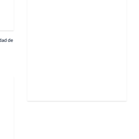
idad de