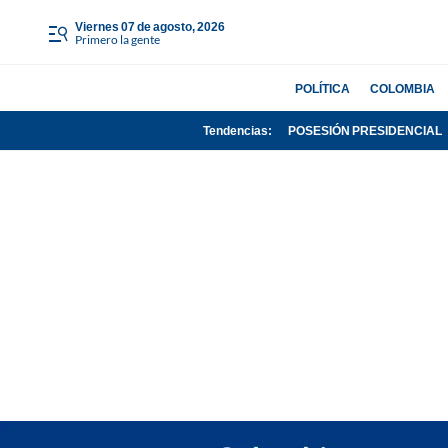
viernes 07 de agosto, 2026
Primero la gente
POLÍTICA
COLOMBIA
Tendencias:
POSESIÓN PRESIDENCIAL