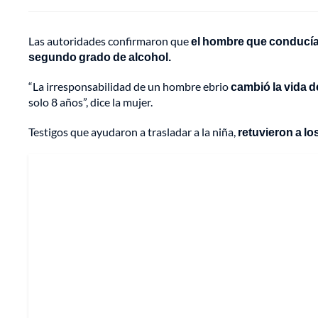
Las autoridades confirmaron que
el hombre que conducía 
segundo grado de alcohol.
“La irresponsabilidad de un hombre ebrio
cambió la vida d
solo 8 años”, dice la mujer.
Testigos que ayudaron a trasladar a la niña,
retuvieron a lo