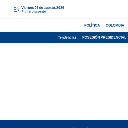
viernes 07 de agosto, 2026
Primero la gente
POLÍTICA
COLOMBIA
Tendencias:
POSESIÓN PRESIDENCIAL