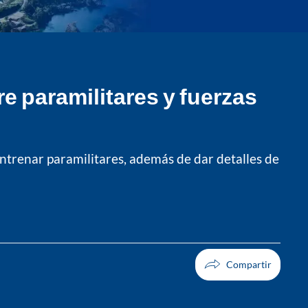
e paramilitares y fuerzas
entrenar paramilitares, además de dar detalles de